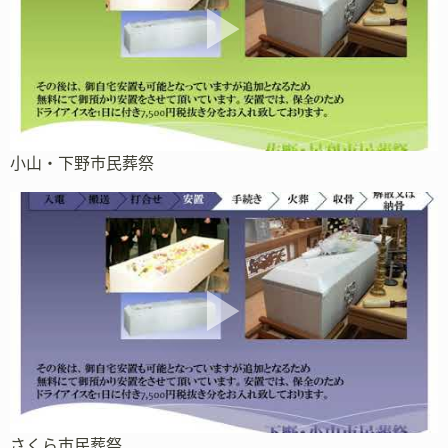
小山・下野市民葬祭
さくら市民葬祭