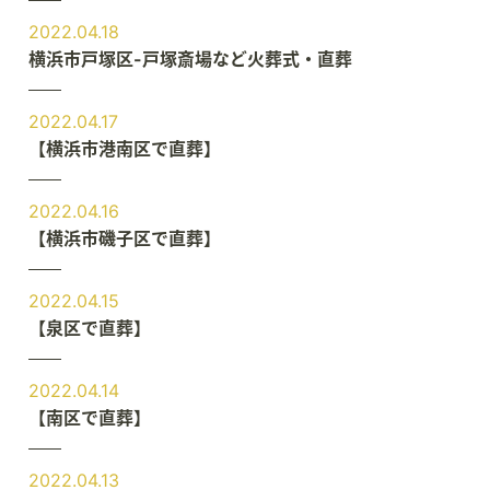
2022.04.18
横浜市戸塚区-戸塚斎場など火葬式・直葬
2022.04.17
【横浜市港南区で直葬】
2022.04.16
【横浜市磯子区で直葬】
2022.04.15
【泉区で直葬】
2022.04.14
【南区で直葬】
2022.04.13