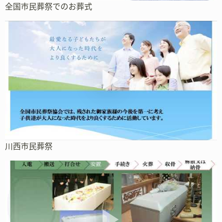
全国市民葬祭でのお葬式
川西市民葬祭