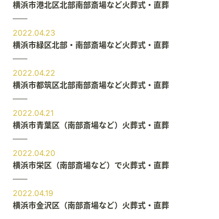
横浜市港北区北部南部斎場など火葬式・直葬
2022.04.23
横浜市緑区北部・南部斎場など火葬式・直葬
2022.04.22
横浜市都筑区北部南部斎場など火葬式・直葬
2022.04.21
横浜市青葉区（南部斎場など）火葬式・直葬
2022.04.20
横浜市栄区（南部斎場など）で火葬式・直葬
2022.04.19
横浜市金沢区（南部斎場など）火葬式・直葬