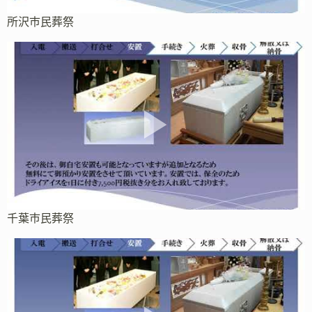
所沢市民葬祭
千葉市民葬祭