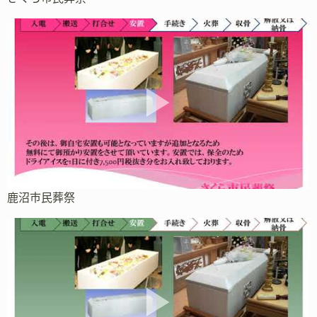
鹿沼市民葬祭