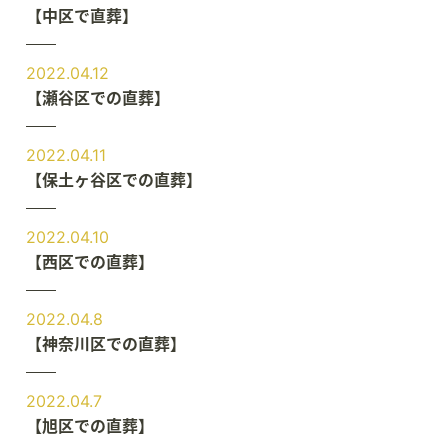
【中区で直葬】
2022.04.12
【瀬谷区での直葬】
2022.04.11
【保土ヶ谷区での直葬】
2022.04.10
【西区での直葬】
2022.04.8
【神奈川区での直葬】
2022.04.7
【旭区での直葬】