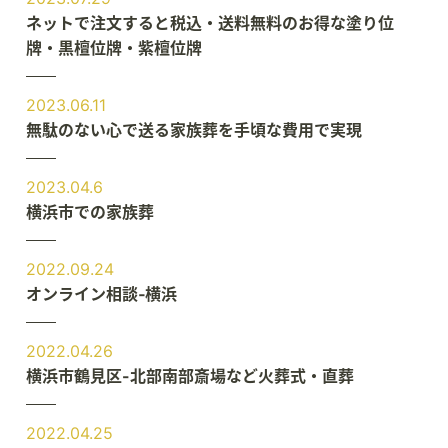
ネットで注文すると税込・送料無料のお得な塗り位
牌・黒檀位牌・紫檀位牌
2023.06.11
無駄のない心で送る家族葬を手頃な費用で実現
2023.04.6
横浜市での家族葬
2022.09.24
オンライン相談‐横浜
2022.04.26
横浜市鶴見区-北部南部斎場など火葬式・直葬
2022.04.25