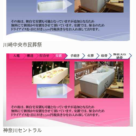
川崎中央市民葬祭
神奈川セントラル