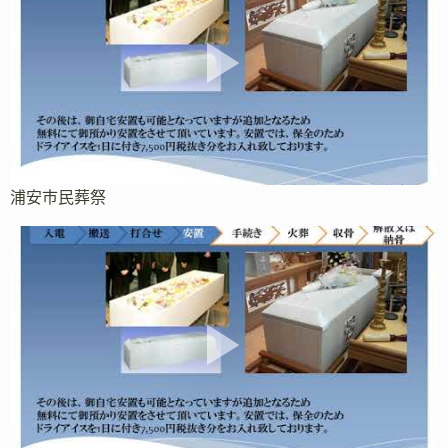
浦安市民葬祭