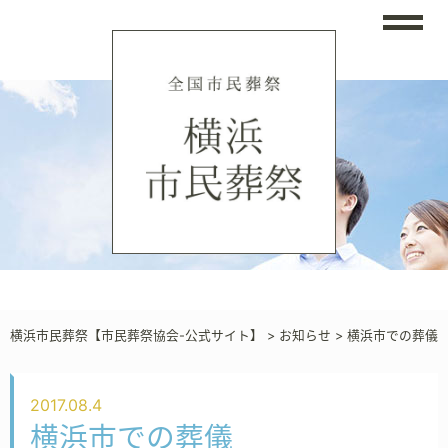
横浜市民葬祭【市民葬祭協会-公式サイト】
>
お知らせ
>
横浜市での葬儀
2017.08.4
横浜市での葬儀