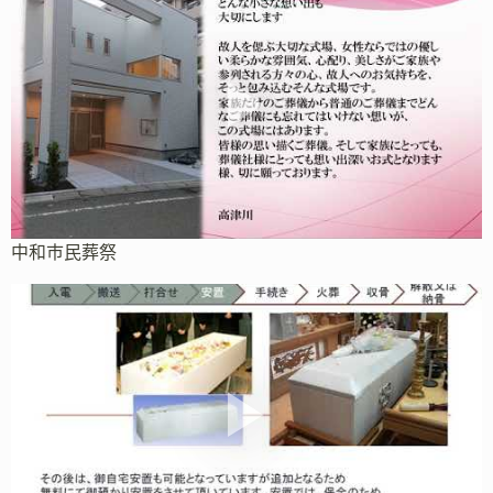
中和市民葬祭