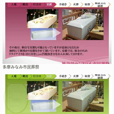
多摩みなみ市民葬祭