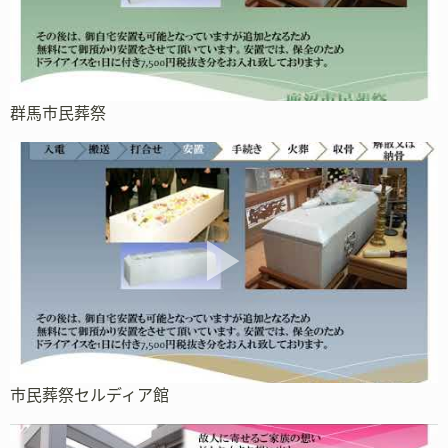
群馬市民葬祭
市民葬祭セルディア館