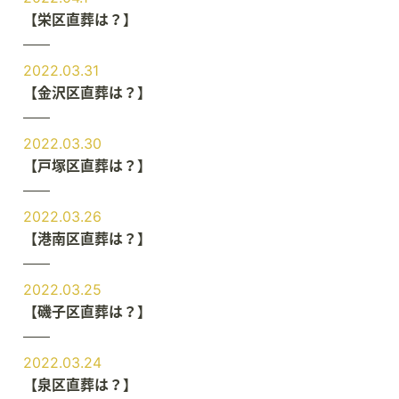
【栄区直葬は？】
2022.03.31
【金沢区直葬は？】
2022.03.30
【戸塚区直葬は？】
2022.03.26
【港南区直葬は？】
2022.03.25
【磯子区直葬は？】
2022.03.24
【泉区直葬は？】