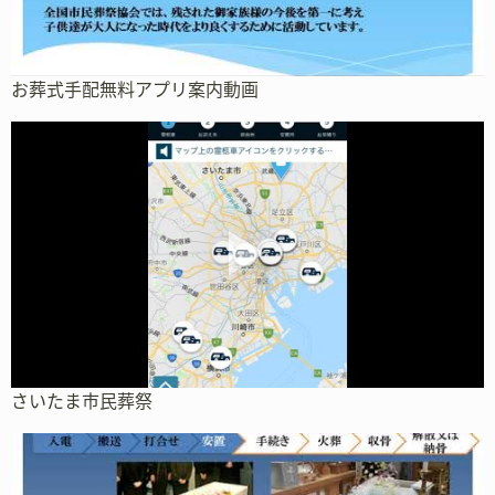
お葬式手配無料アプリ案内動画
さいたま市民葬祭