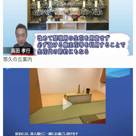
悠久の丘案内