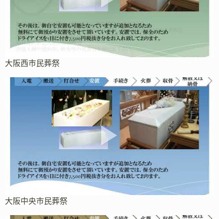
大阪西市民葬祭
大阪中央市民葬祭