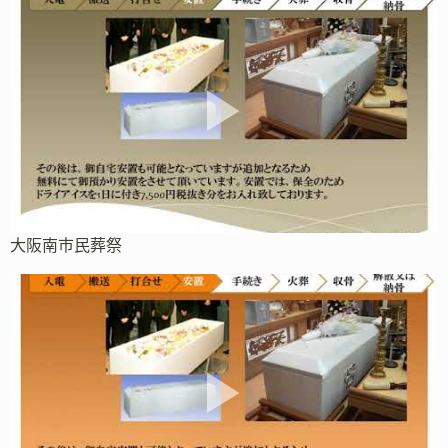
大阪南市民葬祭