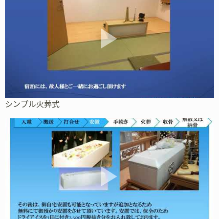
シンプル火葬式