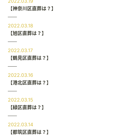
2022.03.19
【神奈川区直葬は？】
2022.03.18
【旭区直葬は？】
2022.03.17
【鶴見区直葬は？】
2022.03.16
【港北区直葬は？】
2022.03.15
【緑区直葬は？】
2022.03.14
【都筑区直葬は？】