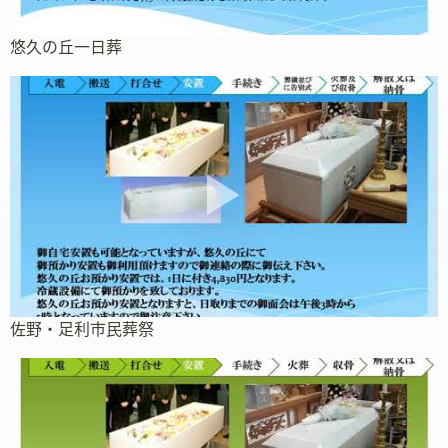
悠久の丘一日葬
佐野・足利市民葬祭