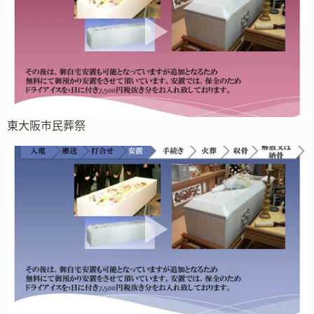
東大阪市民葬祭