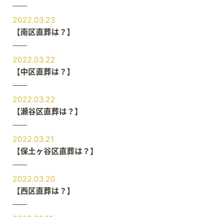
2022.03.23
【南区直葬は？】
2022.03.22
【中区直葬は？】
2022.03.22
【瀬谷区直葬は？】
2022.03.21
【保土ヶ谷区直葬は？】
2022.03.20
【西区直葬は？】