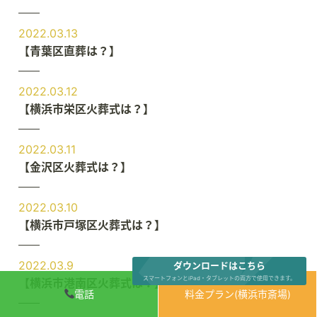
2022.03.13
【青葉区直葬は？】
2022.03.12
【横浜市栄区火葬式は？】
2022.03.11
【金沢区火葬式は？】
2022.03.10
【横浜市戸塚区火葬式は？】
2022.03.9
ダウンロードはこちら
スマートフォンとiPad・タブレットの両方で使用できます。
【横浜市港南区火葬式は？】
電話
料金プラン(横浜市斎場)