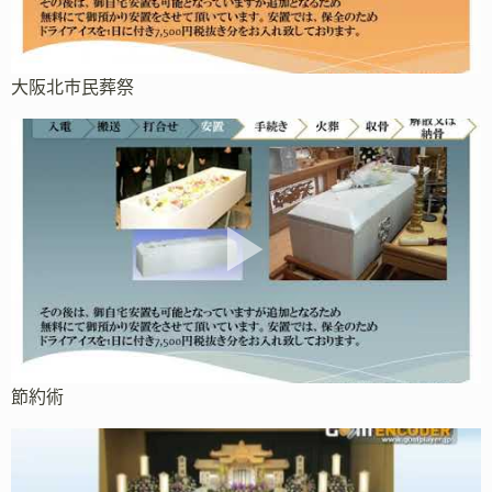
大阪北市民葬祭
節約術