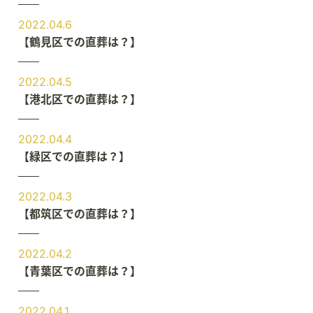
2022.04.6
【鶴見区での直葬は？】
2022.04.5
【港北区での直葬は？】
2022.04.4
【緑区での直葬は？】
2022.04.3
【都筑区での直葬は？】
2022.04.2
【青葉区での直葬は？】
2022.04.1