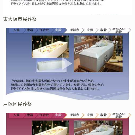
東大阪市民葬祭
戸塚区民葬祭