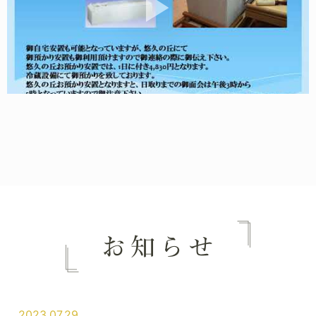
2023.07.29