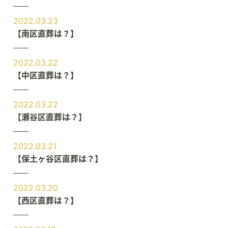
2022.03.23
【南区直葬は？】
2022.03.22
【中区直葬は？】
2022.03.22
【瀬谷区直葬は？】
2022.03.21
【保土ヶ谷区直葬は？】
2022.03.20
【西区直葬は？】