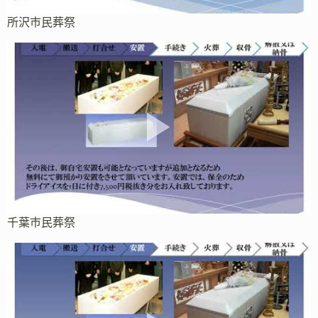
所沢市民葬祭
千葉市民葬祭