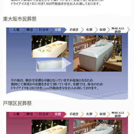
東大阪市民葬祭
戸塚区民葬祭