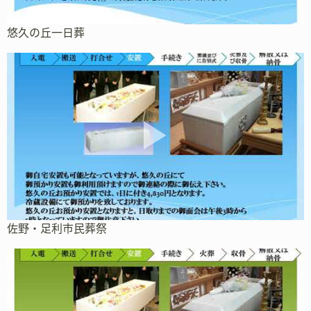
悠久の丘一日葬
佐野・足利市民葬祭