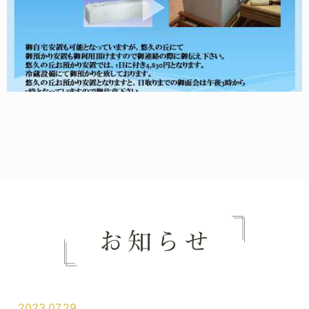
2023.07.29