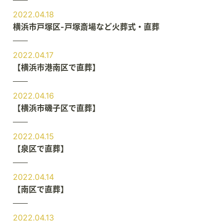
2022.04.18
横浜市戸塚区-戸塚斎場など火葬式・直葬
2022.04.17
【横浜市港南区で直葬】
2022.04.16
【横浜市磯子区で直葬】
2022.04.15
【泉区で直葬】
2022.04.14
【南区で直葬】
2022.04.13