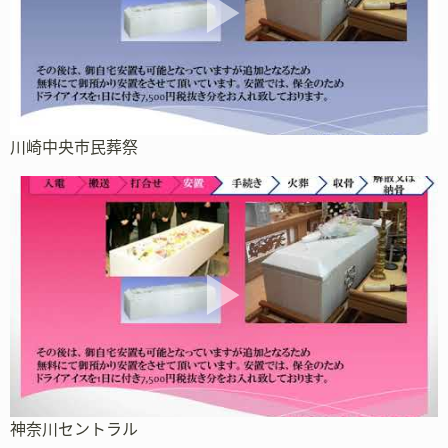
川崎中央市民葬祭
神奈川セントラル