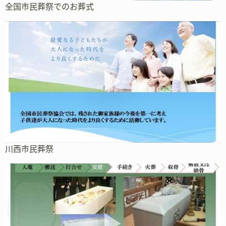
全国市民葬祭でのお葬式
川西市民葬祭