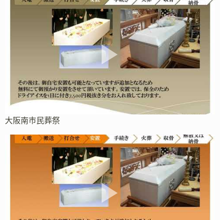
大阪南市民葬祭