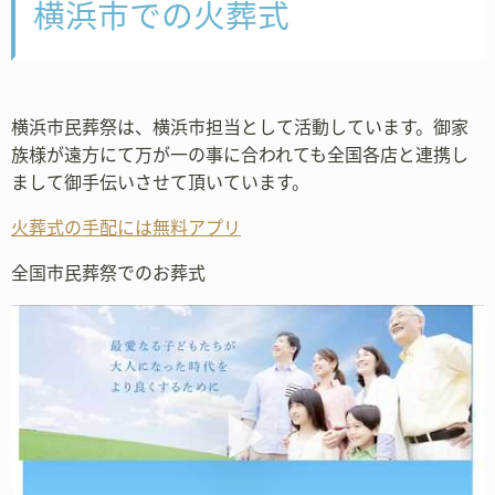
横浜市での火葬式
横浜市民葬祭は、横浜市担当として活動しています。御家
族様が遠方にて万が一の事に合われても全国各店と連携し
まして御手伝いさせて頂いています。
火葬式の手配には無料アプリ
全国市民葬祭でのお葬式