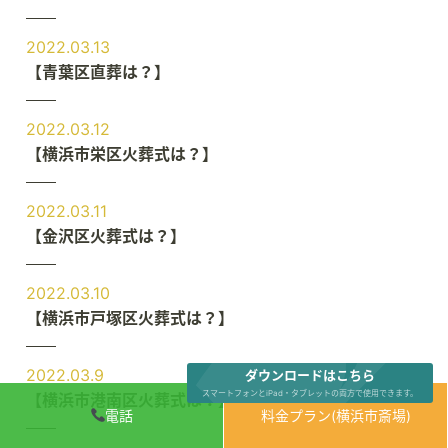
2022.03.13
【青葉区直葬は？】
2022.03.12
【横浜市栄区火葬式は？】
2022.03.11
【金沢区火葬式は？】
2022.03.10
【横浜市戸塚区火葬式は？】
2022.03.9
ダウンロードはこちら
スマートフォンとiPad・タブレットの両方で使用できます。
【横浜市港南区火葬式は？】
電話
料金プラン(横浜市斎場)