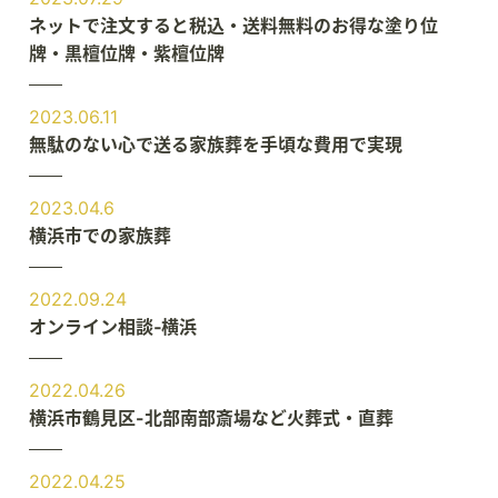
ネットで注文すると税込・送料無料のお得な塗り位
牌・黒檀位牌・紫檀位牌
2023.06.11
無駄のない心で送る家族葬を手頃な費用で実現
2023.04.6
横浜市での家族葬
2022.09.24
オンライン相談‐横浜
2022.04.26
横浜市鶴見区-北部南部斎場など火葬式・直葬
2022.04.25