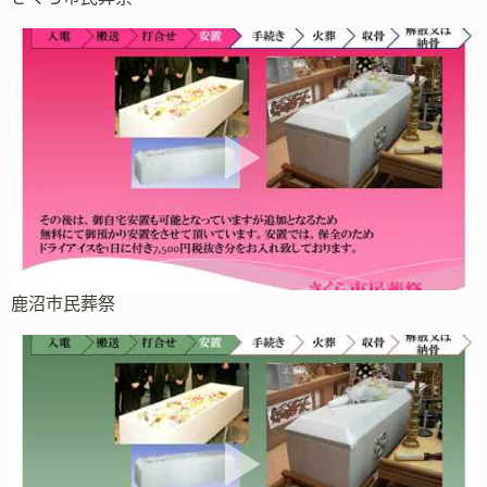
鹿沼市民葬祭