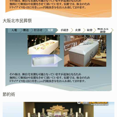
大阪北市民葬祭
節約術