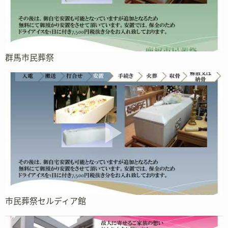
群馬市民葬祭
市民葬祭セルディア館