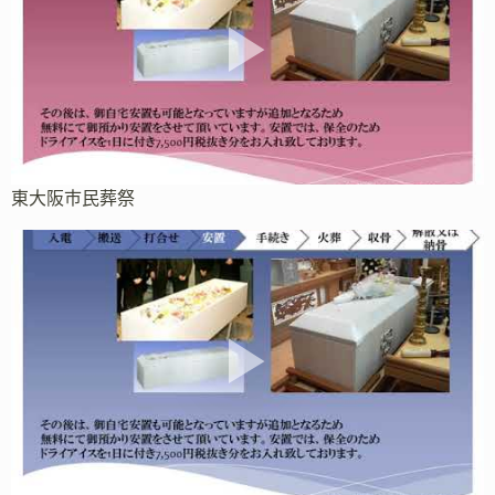
東大阪市民葬祭