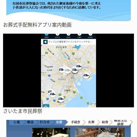
お葬式手配無料アプリ案内動画
さいたま市民葬祭