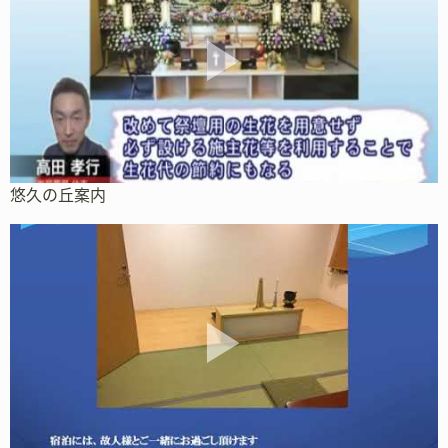
悠久の丘案内