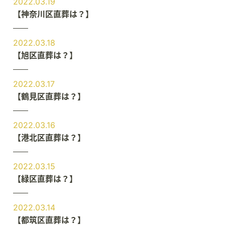
2022.03.19
【神奈川区直葬は？】
2022.03.18
【旭区直葬は？】
2022.03.17
【鶴見区直葬は？】
2022.03.16
【港北区直葬は？】
2022.03.15
【緑区直葬は？】
2022.03.14
【都筑区直葬は？】