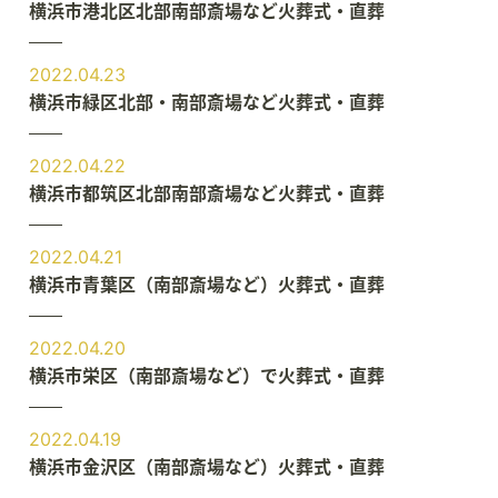
横浜市港北区北部南部斎場など火葬式・直葬
2022.04.23
横浜市緑区北部・南部斎場など火葬式・直葬
2022.04.22
横浜市都筑区北部南部斎場など火葬式・直葬
2022.04.21
横浜市青葉区（南部斎場など）火葬式・直葬
2022.04.20
横浜市栄区（南部斎場など）で火葬式・直葬
2022.04.19
横浜市金沢区（南部斎場など）火葬式・直葬