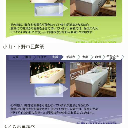
小山・下野市民葬祭
さくら市民葬祭