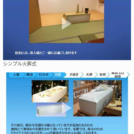
シンプル火葬式