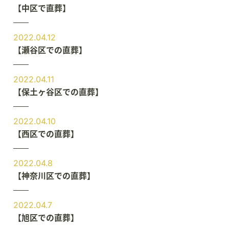
【中区で直葬】
2022.04.12
【瀬谷区での直葬】
2022.04.11
【保土ヶ谷区での直葬】
2022.04.10
【西区での直葬】
2022.04.8
【神奈川区での直葬】
2022.04.7
【旭区での直葬】