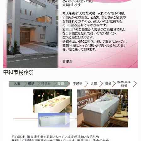
中和市民葬祭