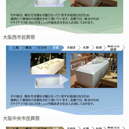
大阪西市民葬祭
大阪中央市民葬祭