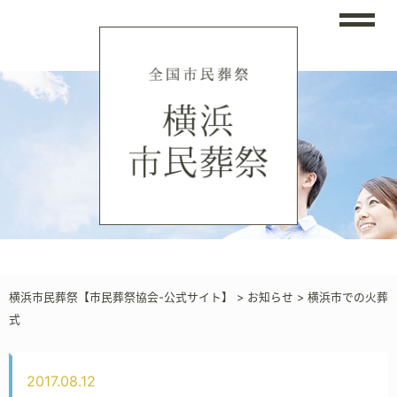
横浜市民葬祭【市民葬祭協会-公式サイト】
>
お知らせ
>
横浜市での火葬
式
2017.08.12