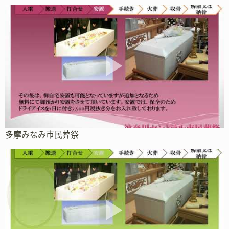
多摩みなみ市民葬祭