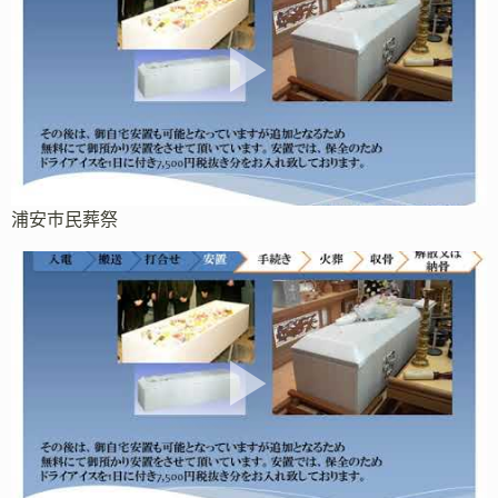
浦安市民葬祭