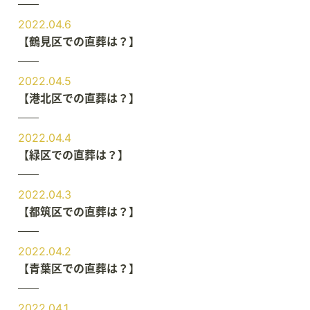
2022.04.6
【鶴見区での直葬は？】
2022.04.5
【港北区での直葬は？】
2022.04.4
【緑区での直葬は？】
2022.04.3
【都筑区での直葬は？】
2022.04.2
【青葉区での直葬は？】
2022.04.1