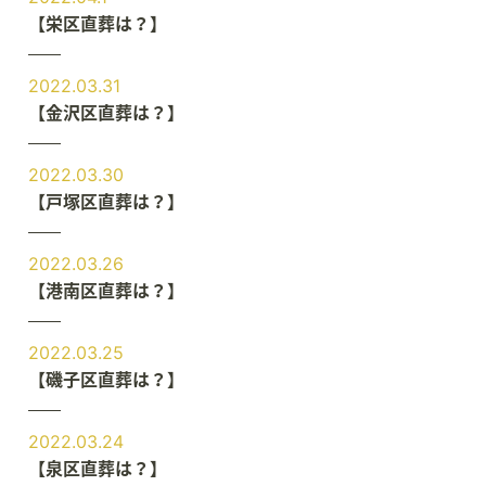
【栄区直葬は？】
2022.03.31
【金沢区直葬は？】
2022.03.30
【戸塚区直葬は？】
2022.03.26
【港南区直葬は？】
2022.03.25
【磯子区直葬は？】
2022.03.24
【泉区直葬は？】