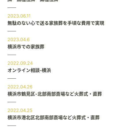
2023.06.11
無駄のない心で送る家族葬を手頃な費用で実現
2023.04.6
横浜市での家族葬
2022.09.24
オンライン相談‐横浜
2022.04.26
横浜市鶴見区-北部南部斎場など火葬式・直葬
2022.04.25
横浜市港北区北部南部斎場など火葬式・直葬