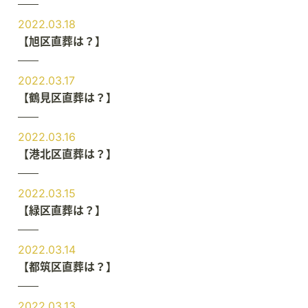
2022.03.18
【旭区直葬は？】
2022.03.17
【鶴見区直葬は？】
2022.03.16
【港北区直葬は？】
2022.03.15
【緑区直葬は？】
2022.03.14
【都筑区直葬は？】
2022.03.13