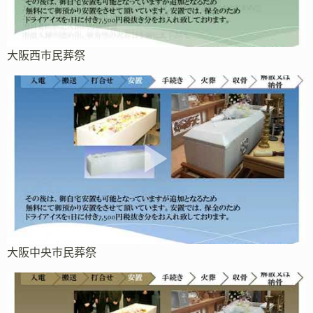
大阪西市民葬祭
大阪中央市民葬祭