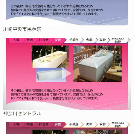
川崎中央市民葬祭
神奈川セントラル