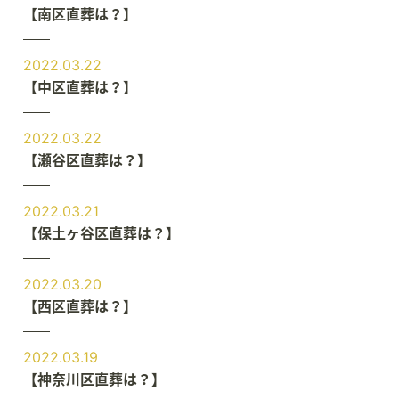
【南区直葬は？】
2022.03.22
【中区直葬は？】
2022.03.22
【瀬谷区直葬は？】
2022.03.21
【保土ヶ谷区直葬は？】
2022.03.20
【西区直葬は？】
2022.03.19
【神奈川区直葬は？】