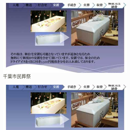
千葉市民葬祭