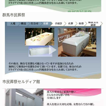
群馬市民葬祭
市民葬祭セルディア館