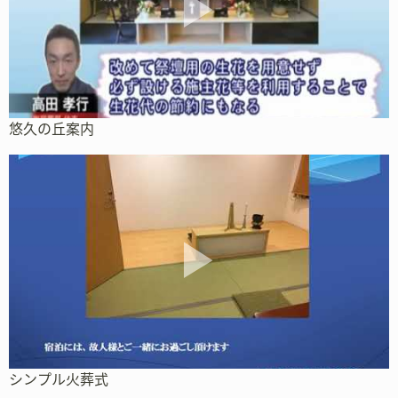
悠久の丘案内
シンプル火葬式