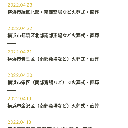
2022.04.23
横浜市緑区北部・南部斎場など火葬式・直葬
2022.04.22
横浜市都筑区北部南部斎場など火葬式・直葬
2022.04.21
横浜市青葉区（南部斎場など）火葬式・直葬
2022.04.20
横浜市栄区（南部斎場など）で火葬式・直葬
2022.04.19
横浜市金沢区（南部斎場など）火葬式・直葬
2022.04.18