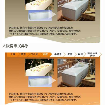
大阪南市民葬祭