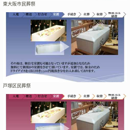
東大阪市民葬祭
戸塚区民葬祭