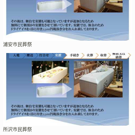
浦安市民葬祭
所沢市民葬祭