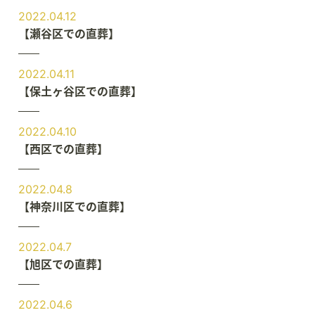
2022.04.12
【瀬谷区での直葬】
2022.04.11
【保土ヶ谷区での直葬】
2022.04.10
【西区での直葬】
2022.04.8
【神奈川区での直葬】
2022.04.7
【旭区での直葬】
2022.04.6