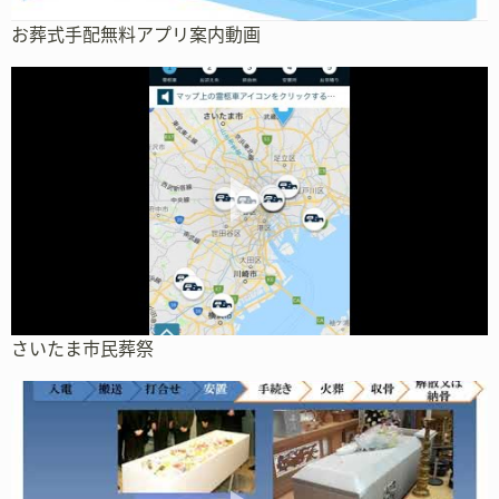
お葬式手配無料アプリ案内動画
さいたま市民葬祭