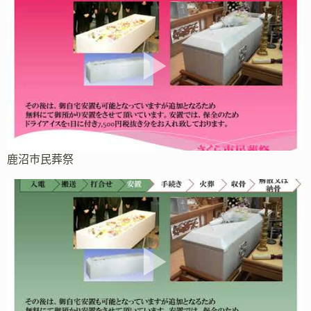
鹿沼市民葬祭