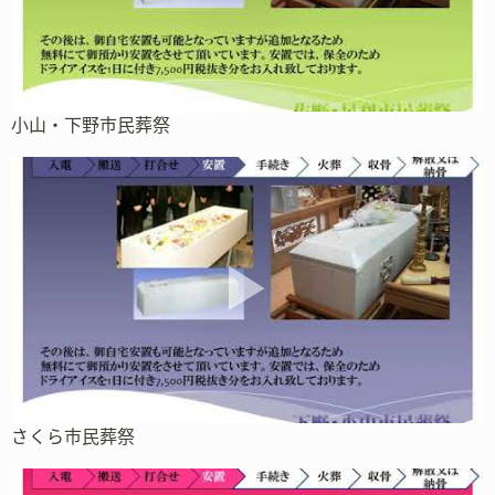
小山・下野市民葬祭
さくら市民葬祭