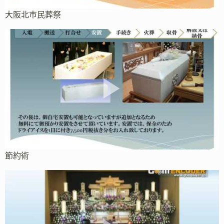
大阪北市民葬祭
節約術