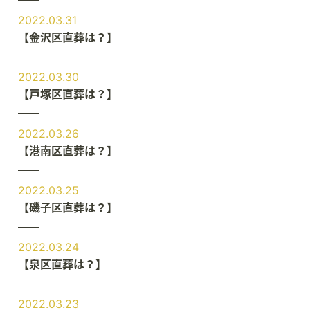
2022.03.31
【金沢区直葬は？】
2022.03.30
【戸塚区直葬は？】
2022.03.26
【港南区直葬は？】
2022.03.25
【磯子区直葬は？】
2022.03.24
【泉区直葬は？】
2022.03.23