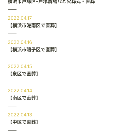
横浜市戸塚区-戸塚斎場など火葬式・直葬
2022.04.17
【横浜市港南区で直葬】
2022.04.16
【横浜市磯子区で直葬】
2022.04.15
【泉区で直葬】
2022.04.14
【南区で直葬】
2022.04.13
【中区で直葬】