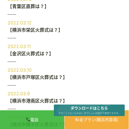
【青葉区直葬は？】
2022.03.12
【横浜市栄区火葬式は？】
2022.03.11
【金沢区火葬式は？】
2022.03.10
【横浜市戸塚区火葬式は？】
2022.03.9
【横浜市港南区火葬式は？】
ダウンロードはこちら
スマートフォンとiPad・タブレットの両方で使用できます。
2022.03.8
電話
料金プラン(横浜市斎場)
【横浜市磯子区火葬式は？】