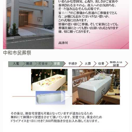
中和市民葬祭