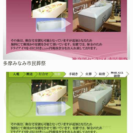
多摩みなみ市民葬祭