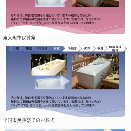
東大阪市民葬祭
全国市民葬祭でのお葬式