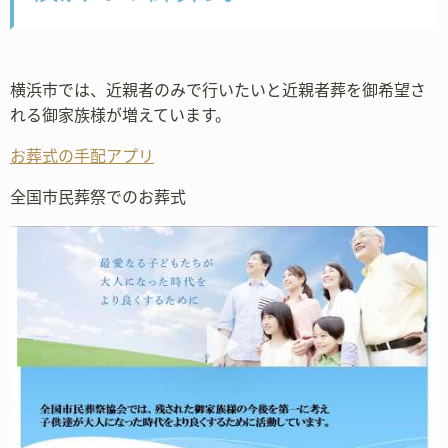
横浜市では、近親者のみで行いたいと近親者葬を御希望さ
れる御家族様が増えています。
お葬式の手配アプリ
全国市民葬祭でのお葬式