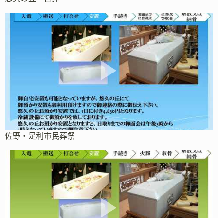
佐野・足利市民葬祭