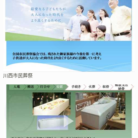
川西市民葬祭