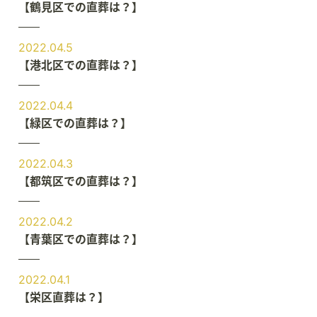
【鶴見区での直葬は？】
2022.04.5
【港北区での直葬は？】
2022.04.4
【緑区での直葬は？】
2022.04.3
【都筑区での直葬は？】
2022.04.2
【青葉区での直葬は？】
2022.04.1
【栄区直葬は？】