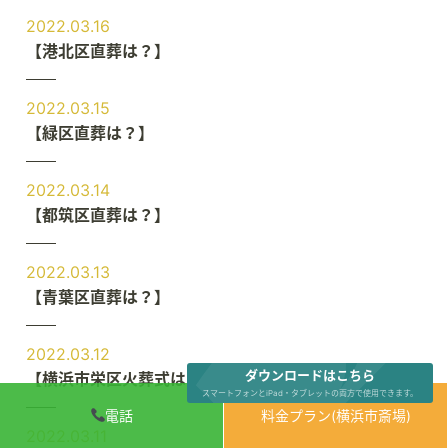
2022.03.16
【港北区直葬は？】
2022.03.15
【緑区直葬は？】
2022.03.14
【都筑区直葬は？】
2022.03.13
【青葉区直葬は？】
2022.03.12
ダウンロードはこちら
【横浜市栄区火葬式は？】
スマートフォンとiPad・タブレットの両方で使用できます。
電話
料金プラン(横浜市斎場)
2022.03.11