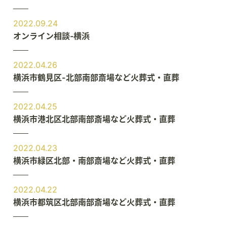
2022.09.24
オンライン相談‐横浜
2022.04.26
横浜市鶴見区-北部南部斎場など火葬式・直葬
2022.04.25
横浜市港北区北部南部斎場など火葬式・直葬
2022.04.23
横浜市緑区北部・南部斎場など火葬式・直葬
2022.04.22
横浜市都筑区北部南部斎場など火葬式・直葬