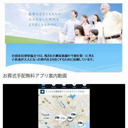
お葬式手配無料アプリ案内動画