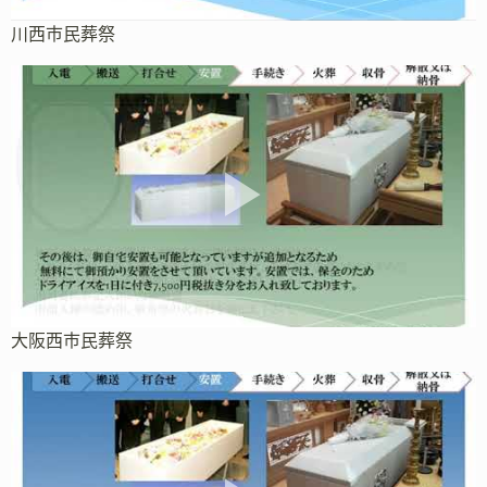
川西市民葬祭
大阪西市民葬祭