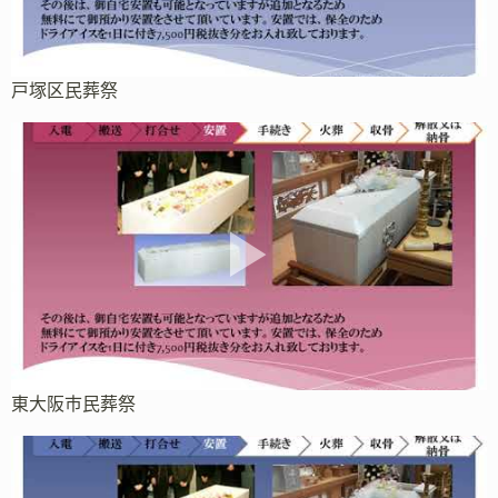
戸塚区民葬祭
東大阪市民葬祭