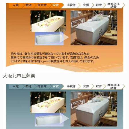
大阪北市民葬祭