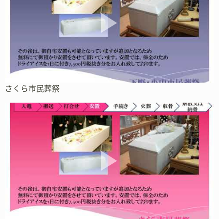
さくら市民葬祭