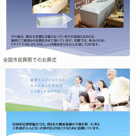
全国市民葬祭でのお葬式