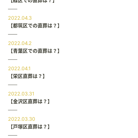
【緑区での直葬は？】
2022.04.3
【都筑区での直葬は？】
2022.04.2
【青葉区での直葬は？】
2022.04.1
【栄区直葬は？】
2022.03.31
【金沢区直葬は？】
2022.03.30
【戸塚区直葬は？】