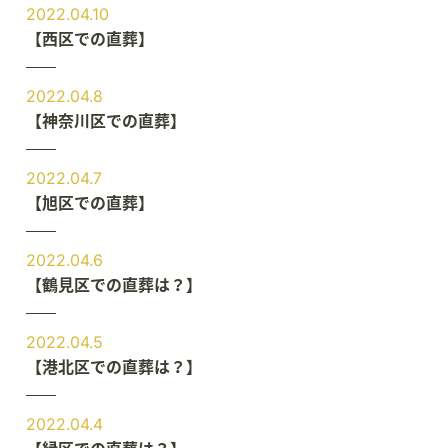
2022.04.10
【西区での直葬】
2022.04.8
【神奈川区での直葬】
2022.04.7
【旭区での直葬】
2022.04.6
【鶴見区での直葬は？】
2022.04.5
【港北区での直葬は？】
2022.04.4