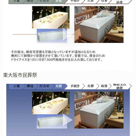
東大阪市民葬祭