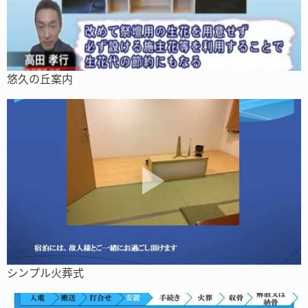
悠久の丘案内
シンプル火葬式