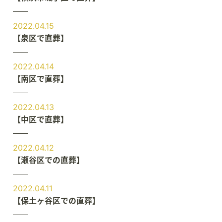
2022.04.15
【泉区で直葬】
2022.04.14
【南区で直葬】
2022.04.13
【中区で直葬】
2022.04.12
【瀬谷区での直葬】
2022.04.11
【保土ヶ谷区での直葬】