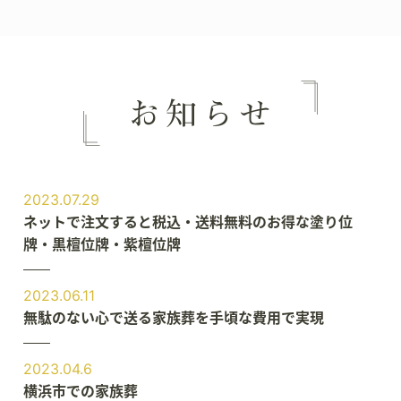
2023.07.29
ネットで注文すると税込・送料無料のお得な塗り位
牌・黒檀位牌・紫檀位牌
2023.06.11
無駄のない心で送る家族葬を手頃な費用で実現
2023.04.6
横浜市での家族葬