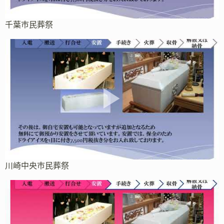
千葉市民葬祭
川崎中央市民葬祭