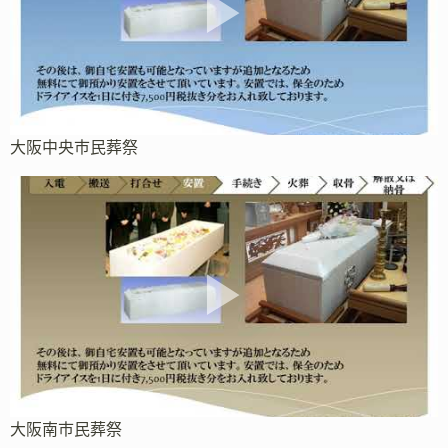
大阪中央市民葬祭
大阪南市民葬祭