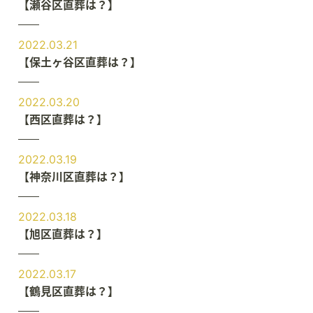
【瀬谷区直葬は？】
2022.03.21
【保土ヶ谷区直葬は？】
2022.03.20
【西区直葬は？】
2022.03.19
【神奈川区直葬は？】
2022.03.18
【旭区直葬は？】
2022.03.17
【鶴見区直葬は？】