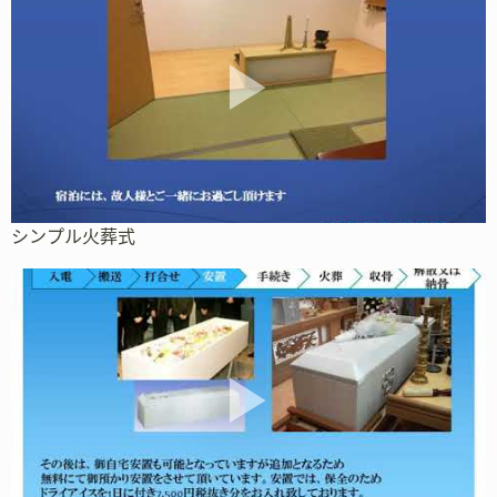
シンプル火葬式