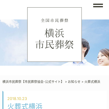
横浜市民葬祭【市民葬祭協会-公式サイト】
>
お知らせ
>
火葬式横浜
2018.10.23
火葬式横浜