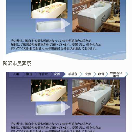
所沢市民葬祭