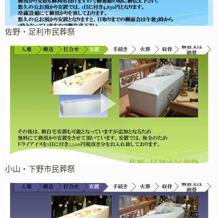
佐野・足利市民葬祭
小山・下野市民葬祭