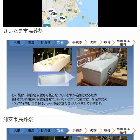
さいたま市民葬祭
浦安市民葬祭