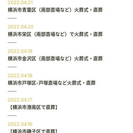
2022.04.21
横浜市青葉区（南部斎場など）火葬式・直葬
2022.04.20
横浜市栄区（南部斎場など）で火葬式・直葬
2022.04.19
横浜市金沢区（南部斎場など）火葬式・直葬
2022.04.18
横浜市戸塚区-戸塚斎場など火葬式・直葬
2022.04.17
【横浜市港南区で直葬】
2022.04.16
【横浜市磯子区で直葬】