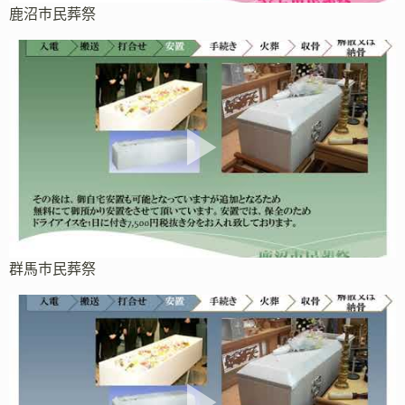
鹿沼市民葬祭
群馬市民葬祭