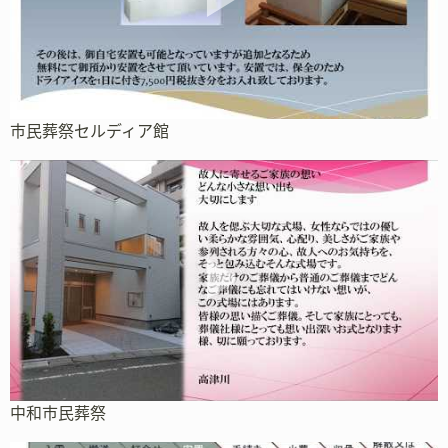
市民葬祭セルディア館
中和市民葬祭