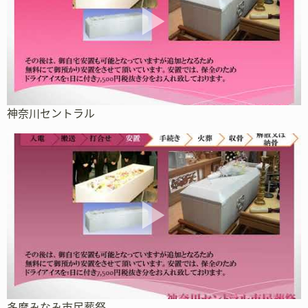
神奈川セントラル
多摩みなみ市民葬祭