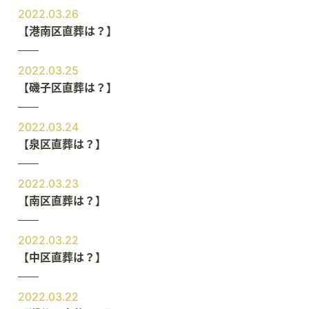
2022.03.26
【港南区直葬は？】
2022.03.25
【磯子区直葬は？】
2022.03.24
【泉区直葬は？】
2022.03.23
【南区直葬は？】
2022.03.22
【中区直葬は？】
2022.03.22