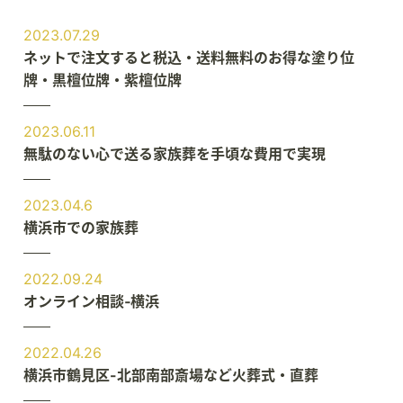
2023.07.29
ネットで注文すると税込・送料無料のお得な塗り位
牌・黒檀位牌・紫檀位牌
2023.06.11
無駄のない心で送る家族葬を手頃な費用で実現
2023.04.6
横浜市での家族葬
2022.09.24
オンライン相談‐横浜
2022.04.26
横浜市鶴見区-北部南部斎場など火葬式・直葬