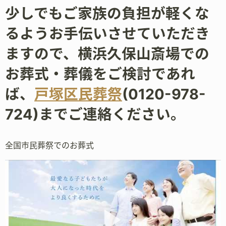
少しでもご家族の負担が軽くな
るようお手伝いさせていただき
ますので、横浜久保山斎場での
お葬式・葬儀をご検討であれ
ば、
戸塚区民葬祭
(0120-978-
724)までご連絡ください。
全国市民葬祭でのお葬式