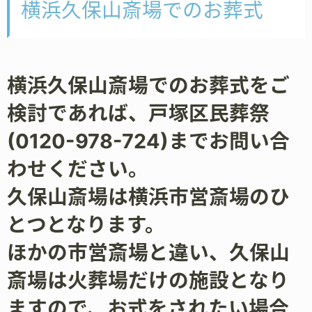
横浜久保山斎場でのお葬式
横浜久保山斎場でのお葬式をご
検討であれば、戸塚区民葬祭
(0120-978-724)までお問い合
わせください。
久保山斎場は横浜市営斎場のひ
とつとなります。
ほかの市営斎場と違い、久保山
斎場は火葬場だけの施設となり
ますので、お式をされたい場合