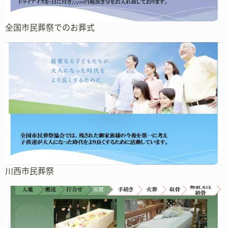
全国市民葬祭でのお葬式
川西市民葬祭