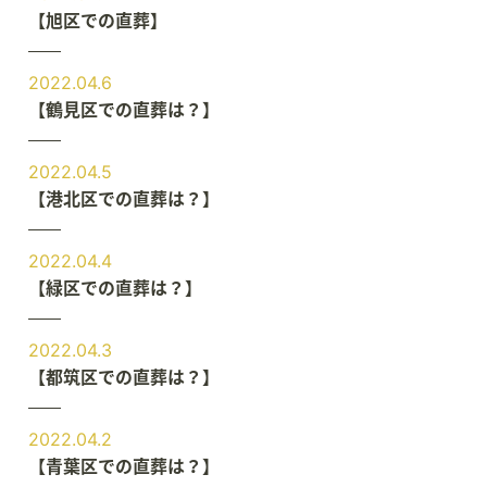
【旭区での直葬】
2022.04.6
【鶴見区での直葬は？】
2022.04.5
【港北区での直葬は？】
2022.04.4
【緑区での直葬は？】
2022.04.3
【都筑区での直葬は？】
2022.04.2
【青葉区での直葬は？】