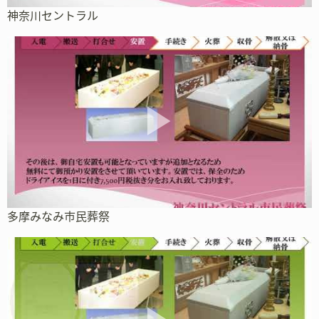
神奈川セントラル
多摩みなみ市民葬祭