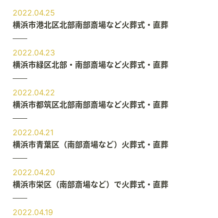
2022.04.25
横浜市港北区北部南部斎場など火葬式・直葬
2022.04.23
横浜市緑区北部・南部斎場など火葬式・直葬
2022.04.22
横浜市都筑区北部南部斎場など火葬式・直葬
2022.04.21
横浜市青葉区（南部斎場など）火葬式・直葬
2022.04.20
横浜市栄区（南部斎場など）で火葬式・直葬
2022.04.19