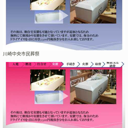
川崎中央市民葬祭