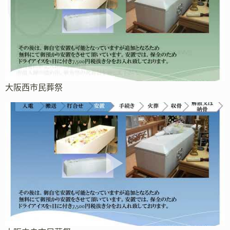
大阪西市民葬祭