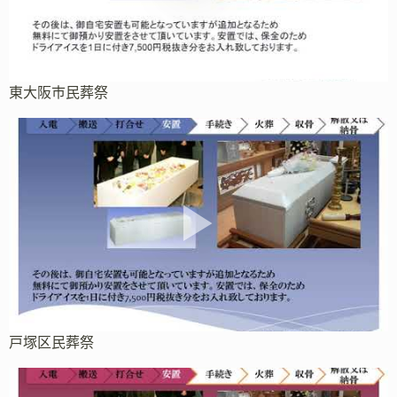
東大阪市民葬祭
戸塚区民葬祭