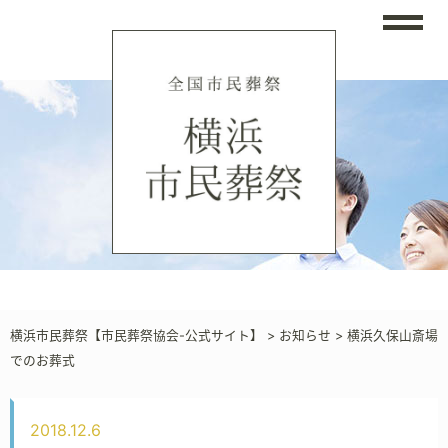
横浜市民葬祭【市民葬祭協会-公式サイト】
>
お知らせ
>
横浜久保山斎場
でのお葬式
2018.12.6