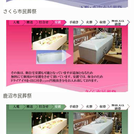
さくら市民葬祭
鹿沼市民葬祭