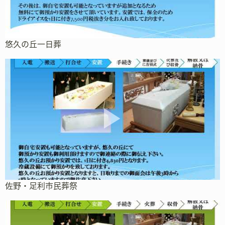
悠久の丘一日葬
佐野・足利市民葬祭