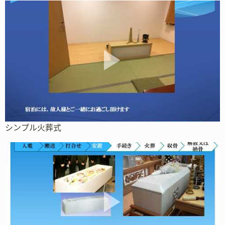
シンプル火葬式