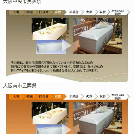
大阪中央市民葬祭
大阪南市民葬祭