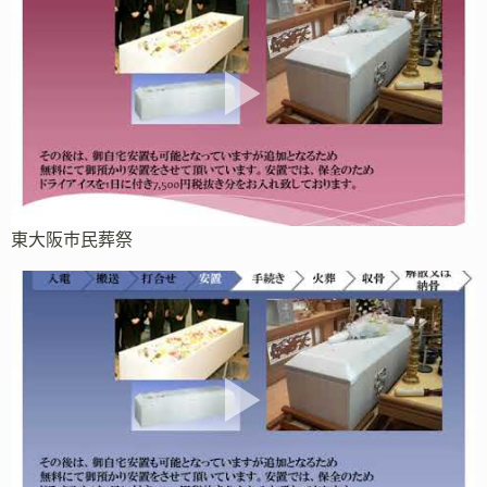
東大阪市民葬祭