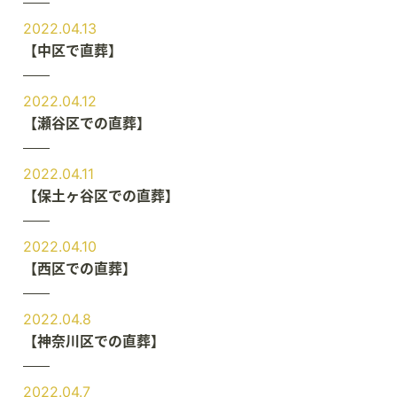
2022.04.13
【中区で直葬】
2022.04.12
【瀬谷区での直葬】
2022.04.11
【保土ヶ谷区での直葬】
2022.04.10
【西区での直葬】
2022.04.8
【神奈川区での直葬】
2022.04.7