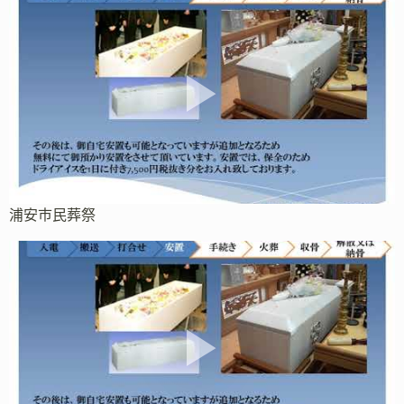
浦安市民葬祭