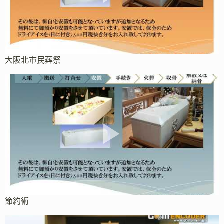
大阪北市民葬祭
節約術