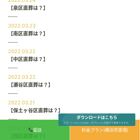
2022.03.24
【泉区直葬は？】
2022.03.23
【南区直葬は？】
2022.03.22
【中区直葬は？】
2022.03.22
【瀬谷区直葬は？】
2022.03.21
【保土ヶ谷区直葬は？】
ダウンロードはこちら
スマートフォンとiPad・タブレットの両方で使用できます。
2022.03.20
電話
料金プラン(横浜市斎場)
【西区直葬は？】