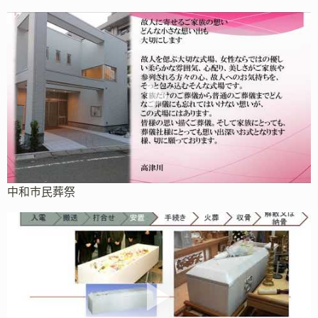
中和市民葬祭