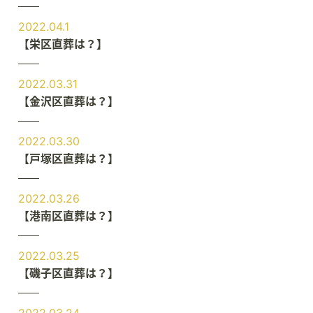
2022.04.1
【栄区直葬は？】
2022.03.31
【金沢区直葬は？】
2022.03.30
【戸塚区直葬は？】
2022.03.26
【港南区直葬は？】
2022.03.25
【磯子区直葬は？】