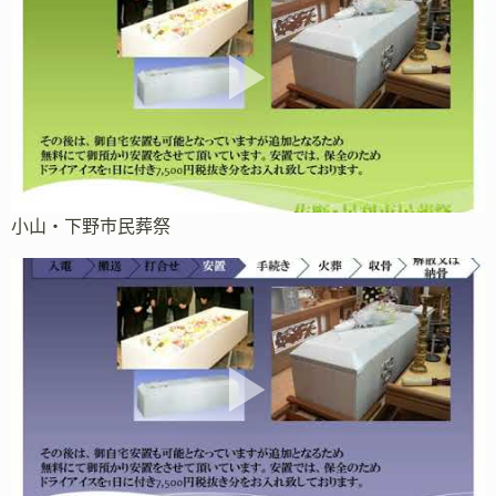
小山・下野市民葬祭