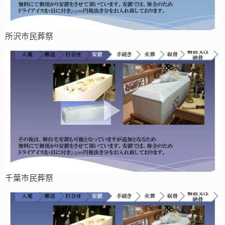
所沢市民葬祭
千葉市民葬祭