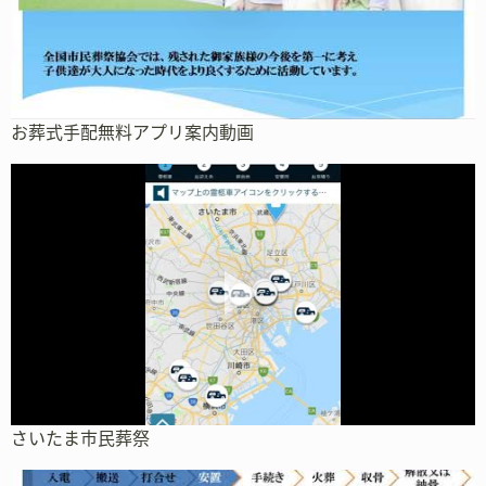
お葬式手配無料アプリ案内動画
さいたま市民葬祭