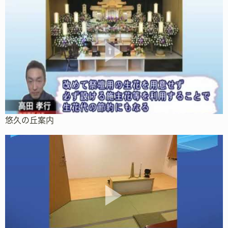
悠久の丘案内