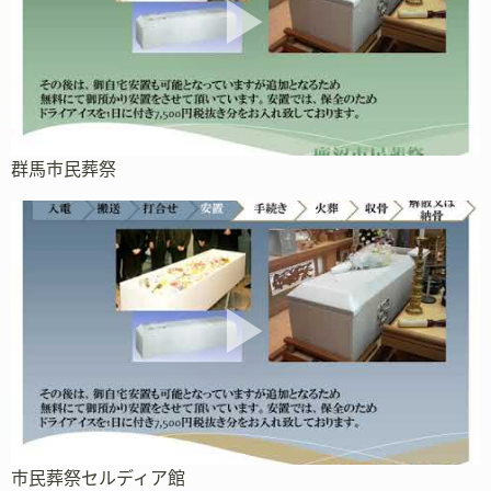
群馬市民葬祭
市民葬祭セルディア館