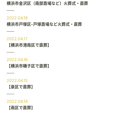
横浜市金沢区（南部斎場など）火葬式・直葬
2022.04.18
横浜市戸塚区-戸塚斎場など火葬式・直葬
2022.04.17
【横浜市港南区で直葬】
2022.04.16
【横浜市磯子区で直葬】
2022.04.15
【泉区で直葬】
2022.04.14
【南区で直葬】