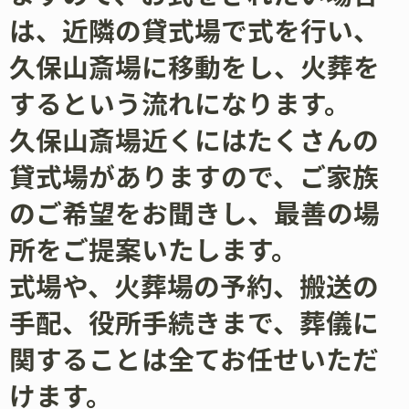
は、近隣の貸式場で式を行い、
久保山斎場に移動をし、火葬を
するという流れになります。
久保山斎場近くにはたくさんの
貸式場がありますので、ご家族
のご希望をお聞きし、最善の場
所をご提案いたします。
式場や、火葬場の予約、搬送の
手配、役所手続きまで、葬儀に
関することは全てお任せいただ
けます。