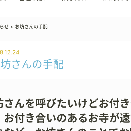
らせ
>
お坊さんの手配
8.12.24
お坊さんの手配
坊さんを呼びたいけどお付き
、お付き合いのあるお寺が遠