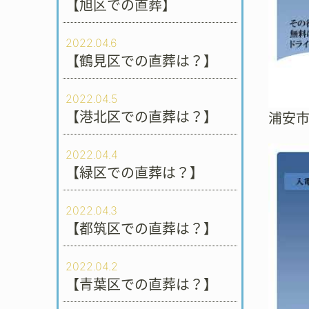
【旭区での直葬】
2022.04.6
【鶴見区での直葬は？】
2022.04.5
【港北区での直葬は？】
浦安
2022.04.4
【緑区での直葬は？】
2022.04.3
【都筑区での直葬は？】
2022.04.2
【青葉区での直葬は？】