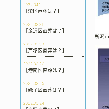
2022.04.1
【栄区直葬は？】
2022.03.31
【金沢区直葬は？】
所沢
2022.03.30
【戸塚区直葬は？】
2022.03.26
【港南区直葬は？】
2022.03.25
【磯子区直葬は？】
2022.03.24