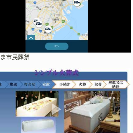
たま市民葬祭