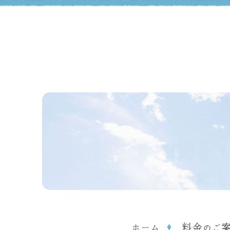
ホーム
料金のご