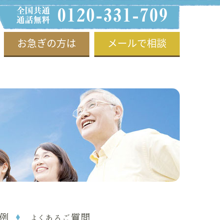
お急ぎの方は
メールで相談
例
よくあるご質問