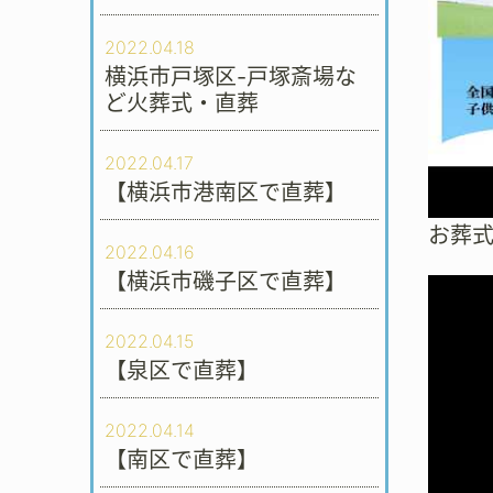
2022.04.18
横浜市戸塚区-戸塚斎場な
ど火葬式・直葬
2022.04.17
【横浜市港南区で直葬】
お葬
2022.04.16
【横浜市磯子区で直葬】
2022.04.15
【泉区で直葬】
2022.04.14
【南区で直葬】