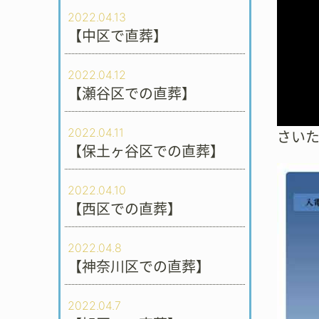
2022.04.13
【中区で直葬】
2022.04.12
【瀬谷区での直葬】
2022.04.11
さい
【保土ヶ谷区での直葬】
2022.04.10
【西区での直葬】
2022.04.8
【神奈川区での直葬】
2022.04.7