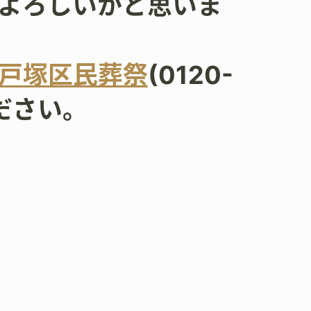
よろしいかと思いま
戸塚区民葬祭
(0120-
ください。