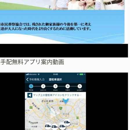
式手配無料アプリ案内動画