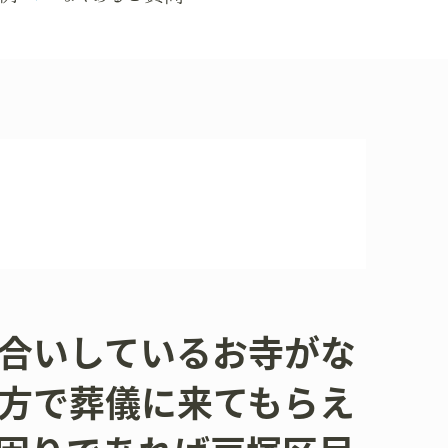
合いしているお寺がな
方で葬儀に来てもらえ