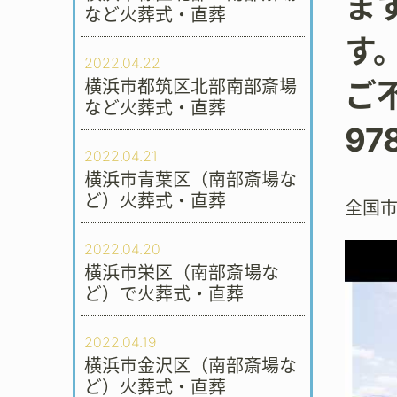
ま
など火葬式・直葬
す
2022.04.22
横浜市都筑区北部南部斎場
ご
など火葬式・直葬
9
2022.04.21
横浜市青葉区（南部斎場な
ど）火葬式・直葬
全国
2022.04.20
横浜市栄区（南部斎場な
ど）で火葬式・直葬
2022.04.19
横浜市金沢区（南部斎場な
ど）火葬式・直葬