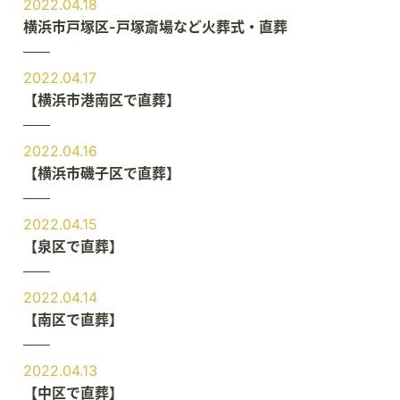
2022.04.18
横浜市戸塚区-戸塚斎場など火葬式・直葬
2022.04.17
【横浜市港南区で直葬】
2022.04.16
【横浜市磯子区で直葬】
2022.04.15
【泉区で直葬】
2022.04.14
【南区で直葬】
2022.04.13
【中区で直葬】