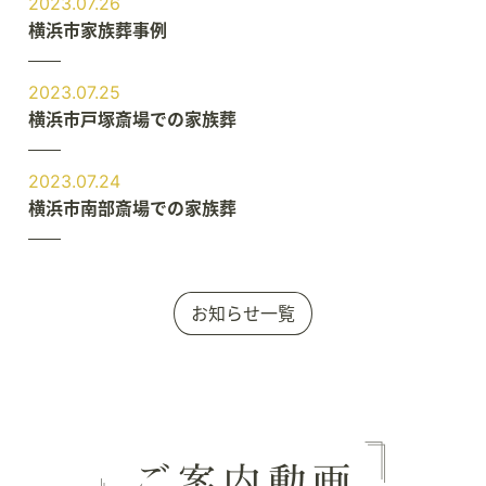
2023.07.26
横浜市家族葬事例
2023.07.25
横浜市戸塚斎場での家族葬
2023.07.24
横浜市南部斎場での家族葬
お知らせ一覧