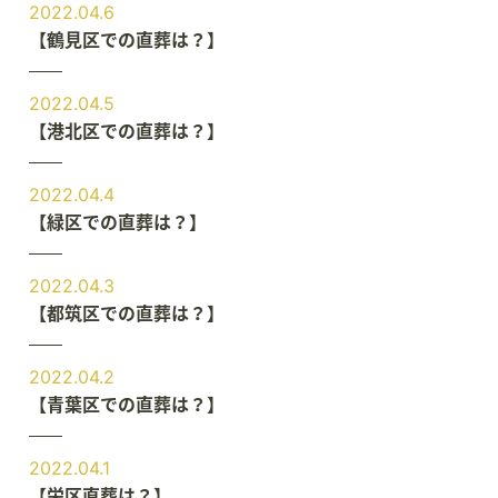
2022.04.6
【鶴見区での直葬は？】
2022.04.5
【港北区での直葬は？】
2022.04.4
【緑区での直葬は？】
2022.04.3
【都筑区での直葬は？】
2022.04.2
【青葉区での直葬は？】
2022.04.1
【栄区直葬は？】