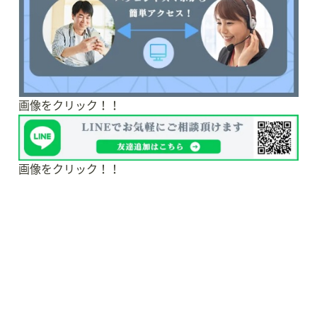
画像をクリック！！
画像をクリック！！