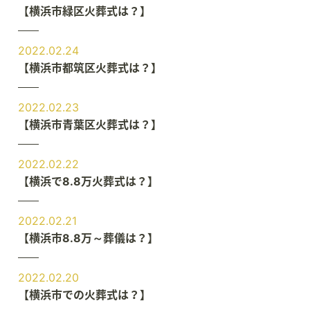
【横浜市緑区火葬式は？】
2022.02.24
【横浜市都筑区火葬式は？】
2022.02.23
【横浜市青葉区火葬式は？】
2022.02.22
【横浜で8.8万火葬式は？】
2022.02.21
【横浜市8.8万～葬儀は？】
2022.02.20
【横浜市での火葬式は？】