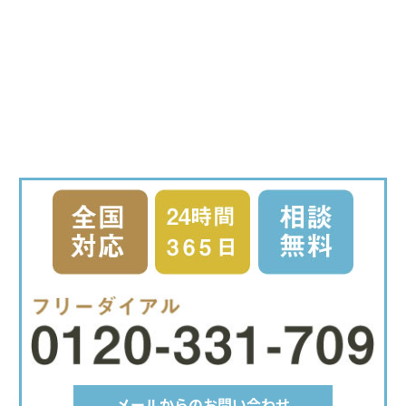
メールからのお問い合わせ