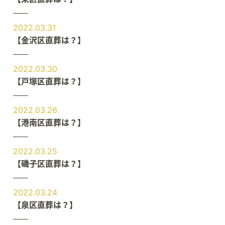
2022.03.31
【金沢区直葬は？】
2022.03.30
【戸塚区直葬は？】
2022.03.26
【港南区直葬は？】
2022.03.25
【磯子区直葬は？】
2022.03.24
【泉区直葬は？】