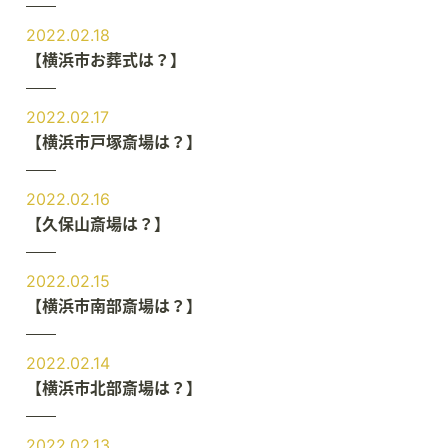
2022.02.18
【横浜市お葬式は？】
2022.02.17
【横浜市戸塚斎場は？】
2022.02.16
【久保山斎場は？】
2022.02.15
【横浜市南部斎場は？】
2022.02.14
【横浜市北部斎場は？】
2022.02.13