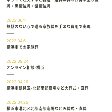
牌・黒檀位牌・紫檀位牌
2023.06.11
無駄のない心で送る家族葬を手頃な費用で実現
2023.04.6
横浜市での家族葬
2022.09.24
オンライン相談‐横浜
2022.04.26
横浜市鶴見区-北部南部斎場など火葬式・直葬
2022.04.25
横浜市港北区北部南部斎場など火葬式・直葬