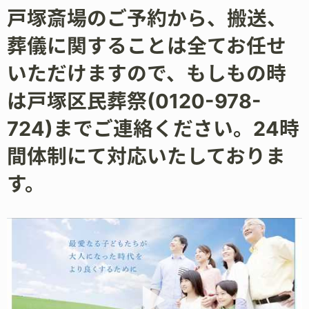
戸塚斎場のご予約から、搬送、
葬儀に関することは全てお任せ
いただけますので、もしもの時
は戸塚区民葬祭(0120-978-
724)までご連絡ください。24時
間体制にて対応いたしておりま
す。