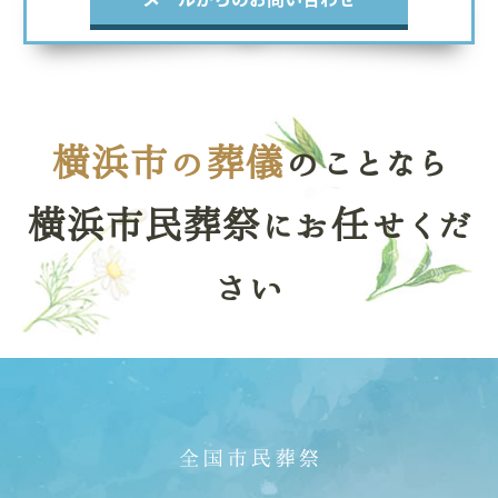
横浜市の葬儀
のことなら
横浜市民葬祭にお任せくだ
さい