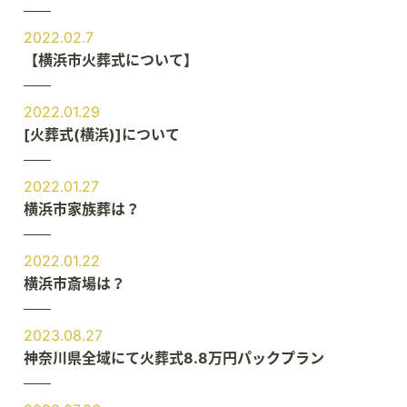
2022.02.7
【横浜市火葬式について】
2022.01.29
[火葬式(横浜)]について
2022.01.27
横浜市家族葬は？
2022.01.22
横浜市斎場は？
2023.08.27
神奈川県全域にて火葬式8.8万円パックプラン