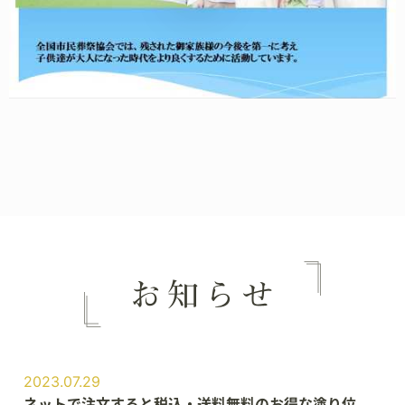
2023.07.29
ネットで注文すると税込・送料無料のお得な塗り位