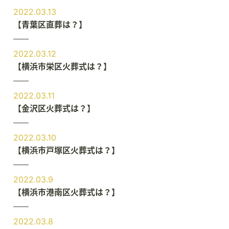
2022.03.13
【青葉区直葬は？】
2022.03.12
【横浜市栄区火葬式は？】
2022.03.11
【金沢区火葬式は？】
2022.03.10
【横浜市戸塚区火葬式は？】
2022.03.9
【横浜市港南区火葬式は？】
2022.03.8