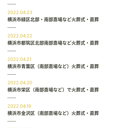
2022.04.23
横浜市緑区北部・南部斎場など火葬式・直葬
2022.04.22
横浜市都筑区北部南部斎場など火葬式・直葬
2022.04.21
横浜市青葉区（南部斎場など）火葬式・直葬
2022.04.20
横浜市栄区（南部斎場など）で火葬式・直葬
2022.04.19
横浜市金沢区（南部斎場など）火葬式・直葬