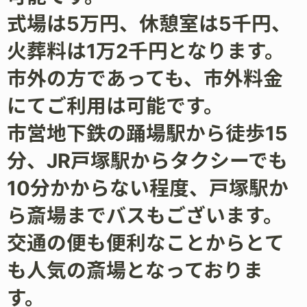
式場は5万円、休憩室は5千円、
火葬料は1万2千円となります。
市外の方であっても、市外料金
にてご利用は可能です。
市営地下鉄の踊場駅から徒歩15
分、JR戸塚駅からタクシーでも
10分かからない程度、戸塚駅か
ら斎場までバスもございます。
交通の便も便利なことからとて
も人気の斎場となっておりま
す。