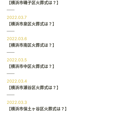
【横浜市磯子区火葬式は？】
2022.03.7
【横浜市泉区火葬式は？】
2022.03.6
【横浜市南区火葬式は？】
2022.03.5
【横浜市中区火葬式は？】
2022.03.4
【横浜市瀬谷区火葬式は？】
2022.03.3
【横浜市保土ヶ谷区火葬式は？】