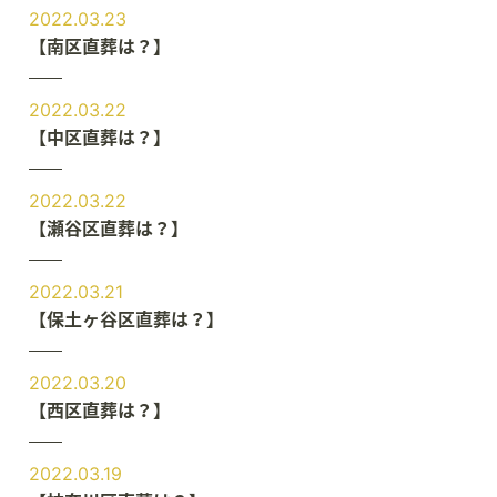
2022.03.23
【南区直葬は？】
2022.03.22
【中区直葬は？】
2022.03.22
【瀬谷区直葬は？】
2022.03.21
【保土ヶ谷区直葬は？】
2022.03.20
【西区直葬は？】
2022.03.19