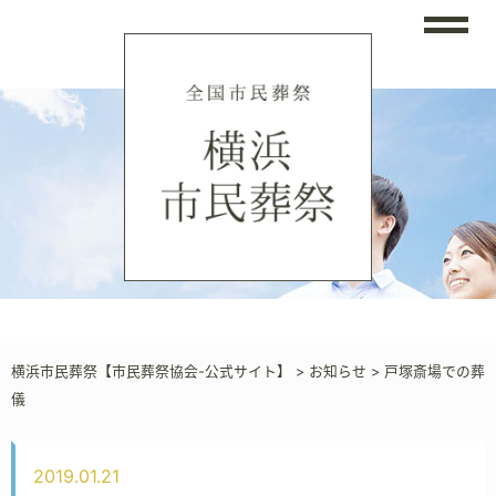
横浜市民葬祭【市民葬祭協会-公式サイト】
>
お知らせ
>
戸塚斎場での葬
儀
2019.01.21