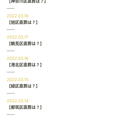
【神奈川区直葬は？】
2022.03.18
【旭区直葬は？】
2022.03.17
【鶴見区直葬は？】
2022.03.16
【港北区直葬は？】
2022.03.15
【緑区直葬は？】
2022.03.14
【都筑区直葬は？】