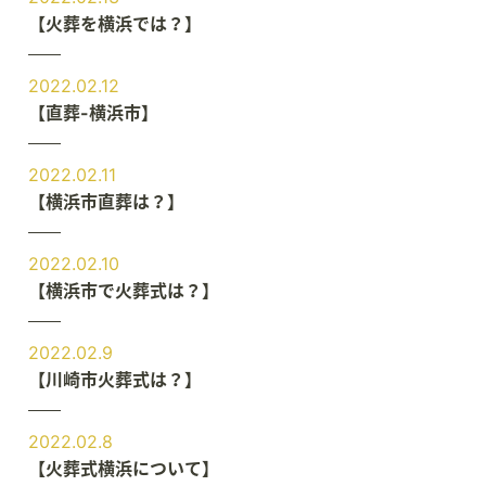
【火葬を横浜では？】
2022.02.12
【直葬-横浜市】
2022.02.11
【横浜市直葬は？】
2022.02.10
【横浜市で火葬式は？】
2022.02.9
【川崎市火葬式は？】
2022.02.8
【火葬式横浜について】