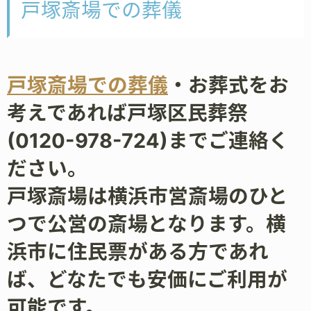
戸塚斎場での葬儀
戸塚斎場での葬儀
・お葬式をお
考えであれば戸塚区民葬祭
(0120-978-724)までご連絡く
ださい。
戸塚斎場は横浜市営斎場のひと
つで公営の斎場となります。横
浜市に住民票がある方であれ
ば、どなたでも安価にご利用が
可能です。