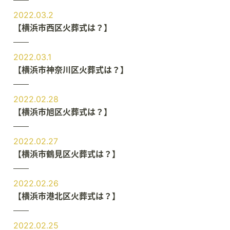
2022.03.2
【横浜市西区火葬式は？】
2022.03.1
【横浜市神奈川区火葬式は？】
2022.02.28
【横浜市旭区火葬式は？】
2022.02.27
【横浜市鶴見区火葬式は？】
2022.02.26
【横浜市港北区火葬式は？】
2022.02.25