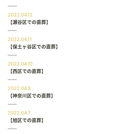
2022.04.12
【瀬谷区での直葬】
2022.04.11
【保土ヶ谷区での直葬】
2022.04.10
【西区での直葬】
2022.04.8
【神奈川区での直葬】
2022.04.7
【旭区での直葬】