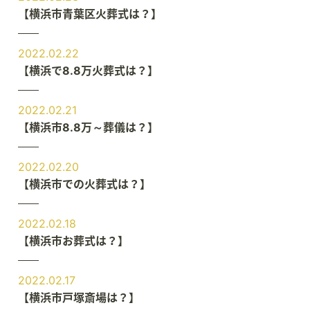
【横浜市青葉区火葬式は？】
2022.02.22
【横浜で8.8万火葬式は？】
2022.02.21
【横浜市8.8万～葬儀は？】
2022.02.20
【横浜市での火葬式は？】
2022.02.18
【横浜市お葬式は？】
2022.02.17
【横浜市戸塚斎場は？】