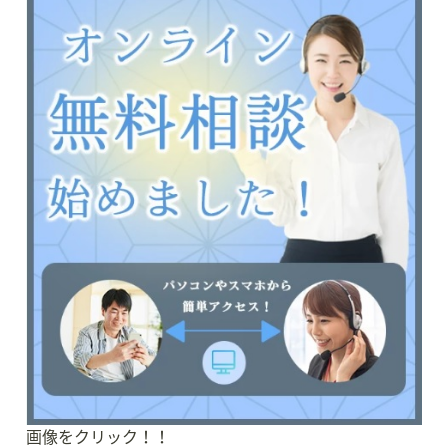
画像をクリック！！