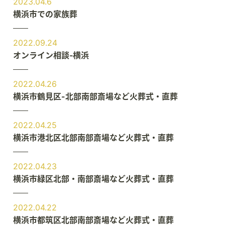
2023.04.6
横浜市での家族葬
2022.09.24
オンライン相談‐横浜
2022.04.26
横浜市鶴見区-北部南部斎場など火葬式・直葬
2022.04.25
横浜市港北区北部南部斎場など火葬式・直葬
2022.04.23
横浜市緑区北部・南部斎場など火葬式・直葬
2022.04.22
横浜市都筑区北部南部斎場など火葬式・直葬