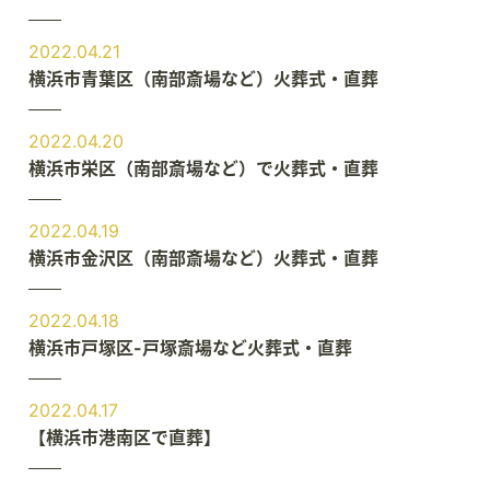
2022.04.21
横浜市青葉区（南部斎場など）火葬式・直葬
2022.04.20
横浜市栄区（南部斎場など）で火葬式・直葬
2022.04.19
横浜市金沢区（南部斎場など）火葬式・直葬
2022.04.18
横浜市戸塚区-戸塚斎場など火葬式・直葬
2022.04.17
【横浜市港南区で直葬】