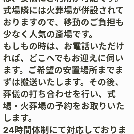
式場隣には火葬場が併設されて
おりますので、移動のご負担も
少なく人気の斎場です。
もしもの時は、お電話いただけ
れば、どこへでもお迎えに伺い
ます。ご希望の安置場所までま
ずは搬送いたします。その後、
葬儀の打ち合わせを行い、式
場・火葬場の予約をお取りいた
します。
24時間体制にて対応しておりま