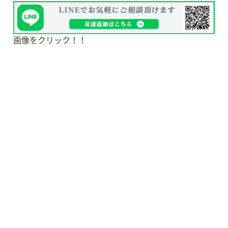
画像をクリック！！