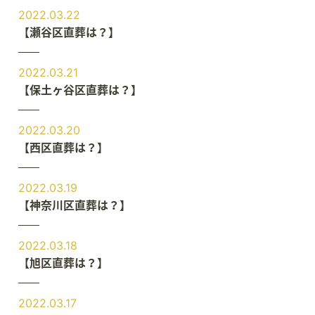
2022.03.22
【瀬谷区直葬は？】
2022.03.21
【保土ヶ谷区直葬は？】
2022.03.20
【西区直葬は？】
2022.03.19
【神奈川区直葬は？】
2022.03.18
【旭区直葬は？】
2022.03.17