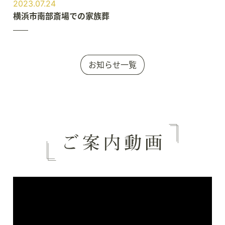
2023.07.24
横浜市南部斎場での家族葬
お知らせ一覧