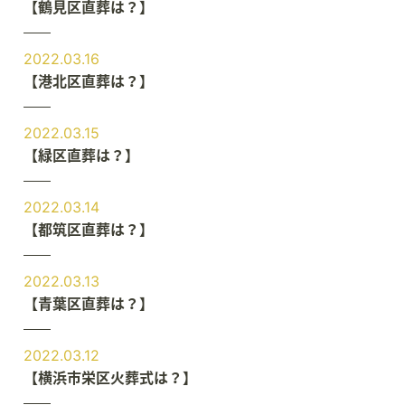
【鶴見区直葬は？】
2022.03.16
【港北区直葬は？】
2022.03.15
【緑区直葬は？】
2022.03.14
【都筑区直葬は？】
2022.03.13
【青葉区直葬は？】
2022.03.12
【横浜市栄区火葬式は？】