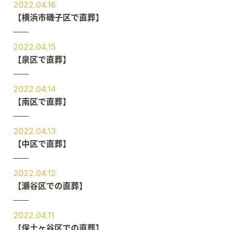
2022.04.16
【横浜市磯子区で直葬】
2022.04.15
【泉区で直葬】
2022.04.14
【南区で直葬】
2022.04.13
【中区で直葬】
2022.04.12
【瀬谷区での直葬】
2022.04.11
【保土ヶ谷区での直葬】