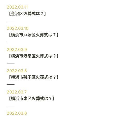
2022.03.11
【金沢区火葬式は？】
2022.03.10
【横浜市戸塚区火葬式は？】
2022.03.9
【横浜市港南区火葬式は？】
2022.03.8
【横浜市磯子区火葬式は？】
2022.03.7
【横浜市泉区火葬式は？】
2022.03.6