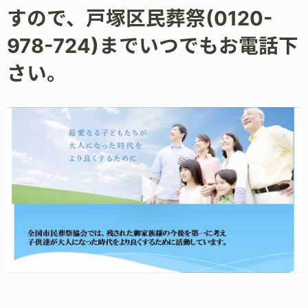
すので、戸塚区民葬祭(0120-
978-724)までいつでもお電話下
さい。