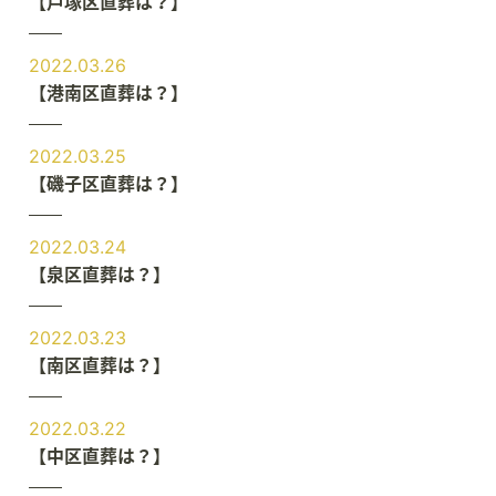
【戸塚区直葬は？】
2022.03.26
【港南区直葬は？】
2022.03.25
【磯子区直葬は？】
2022.03.24
【泉区直葬は？】
2022.03.23
【南区直葬は？】
2022.03.22
【中区直葬は？】