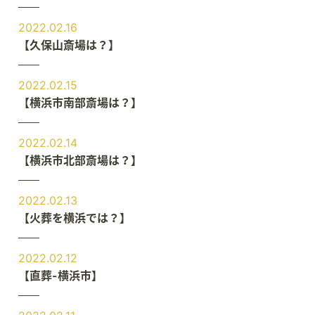
2022.02.16
【久保山斎場は？】
2022.02.15
【横浜市南部斎場は？】
2022.02.14
【横浜市北部斎場は？】
2022.02.13
【火葬を横浜では？】
2022.02.12
【直葬-横浜市】