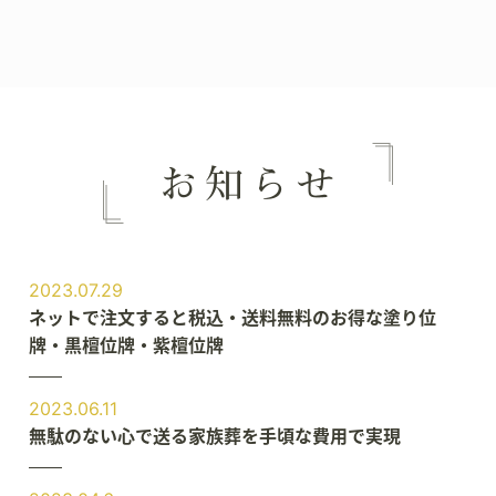
2023.07.29
ネットで注文すると税込・送料無料のお得な塗り位
牌・黒檀位牌・紫檀位牌
2023.06.11
無駄のない心で送る家族葬を手頃な費用で実現