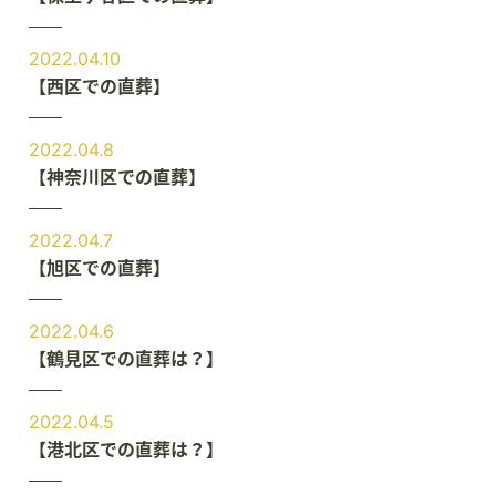
2022.04.10
【西区での直葬】
2022.04.8
【神奈川区での直葬】
2022.04.7
【旭区での直葬】
2022.04.6
【鶴見区での直葬は？】
2022.04.5
【港北区での直葬は？】