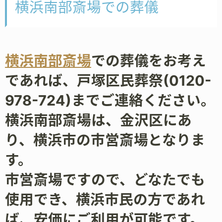
横浜南部斎場での葬儀
横浜南部斎場
での葬儀をお考え
であれば、戸塚区民葬祭(0120-
978-724)までご連絡ください。
横浜南部斎場は、金沢区にあ
り、横浜市の市営斎場となりま
す。
市営斎場ですので、どなたでも
使用でき、横浜市民の方であれ
ば、安価にご利用が可能です。