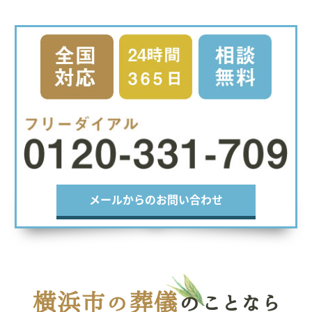
メールからのお問い合わせ
横浜市の葬儀
のことなら