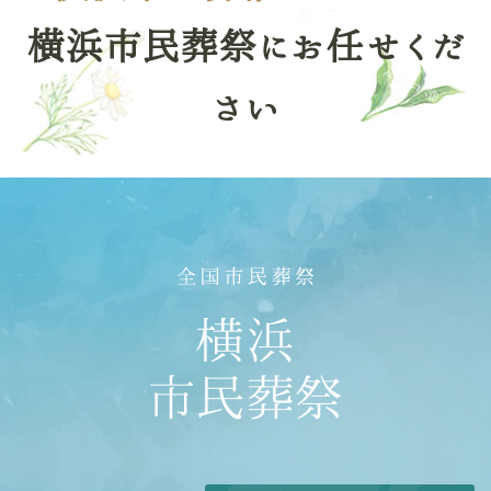
横浜市民葬祭にお任せくだ
さい