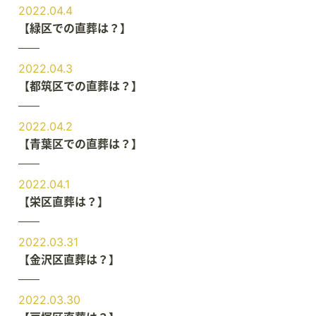
2022.04.4
【緑区での直葬は？】
2022.04.3
【都筑区での直葬は？】
2022.04.2
【青葉区での直葬は？】
2022.04.1
【栄区直葬は？】
2022.03.31
【金沢区直葬は？】
2022.03.30