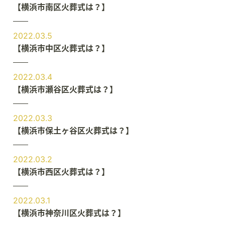
【横浜市南区火葬式は？】
2022.03.5
【横浜市中区火葬式は？】
2022.03.4
【横浜市瀬谷区火葬式は？】
2022.03.3
【横浜市保土ヶ谷区火葬式は？】
2022.03.2
【横浜市西区火葬式は？】
2022.03.1
【横浜市神奈川区火葬式は？】