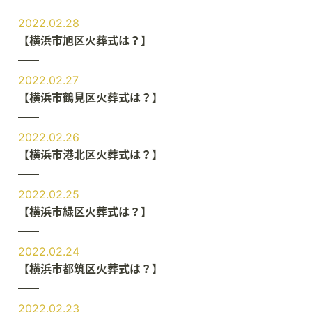
2022.02.28
【横浜市旭区火葬式は？】
2022.02.27
【横浜市鶴見区火葬式は？】
2022.02.26
【横浜市港北区火葬式は？】
2022.02.25
【横浜市緑区火葬式は？】
2022.02.24
【横浜市都筑区火葬式は？】
2022.02.23