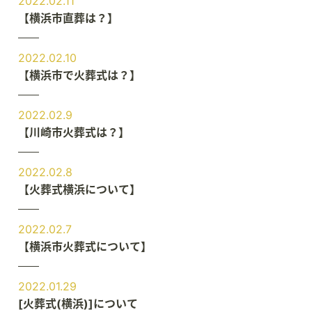
2022.02.11
【横浜市直葬は？】
2022.02.10
【横浜市で火葬式は？】
2022.02.9
【川崎市火葬式は？】
2022.02.8
【火葬式横浜について】
2022.02.7
【横浜市火葬式について】
2022.01.29
[火葬式(横浜)]について