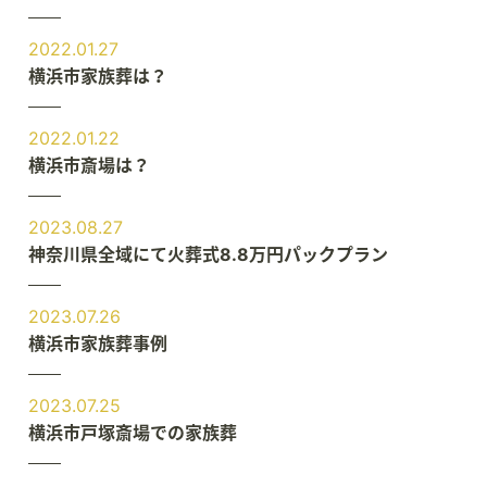
2022.01.27
横浜市家族葬は？
2022.01.22
横浜市斎場は？
2023.08.27
神奈川県全域にて火葬式8.8万円パックプラン
2023.07.26
横浜市家族葬事例
2023.07.25
横浜市戸塚斎場での家族葬