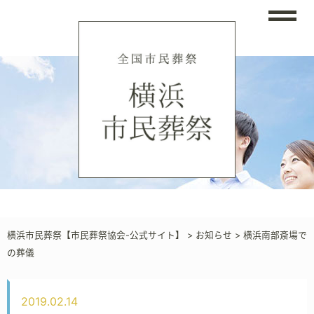
横浜市民葬祭【市民葬祭協会-公式サイト】
>
お知らせ
>
横浜南部斎場で
の葬儀
2019.02.14