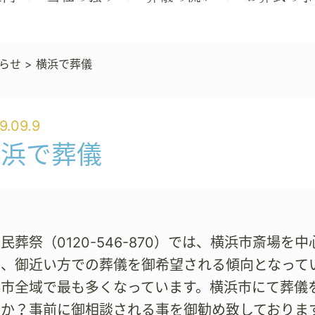
らせ
>
横浜で葬儀
9.09.9
横浜で葬儀
民葬祭（0120-546-870）では、横浜市斎場
は、御近い方での葬儀を御希望される傾向となって
浜市全域で最も多くなっています。横浜市にて葬儀
か？事前に御相談される事を御勧め致しておりま