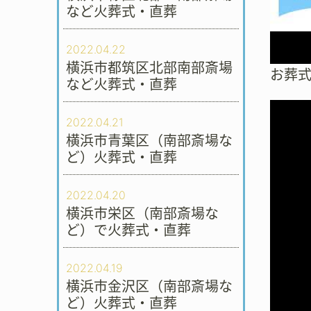
など火葬式・直葬
2022.04.22
横浜市都筑区北部南部斎場
お葬
など火葬式・直葬
2022.04.21
横浜市青葉区（南部斎場な
ど）火葬式・直葬
2022.04.20
横浜市栄区（南部斎場な
ど）で火葬式・直葬
2022.04.19
横浜市金沢区（南部斎場な
ど）火葬式・直葬