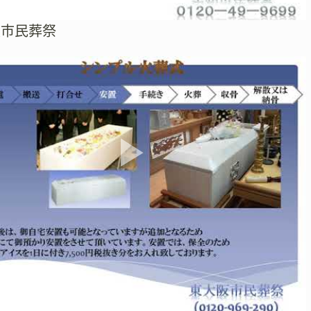
阪市民葬祭