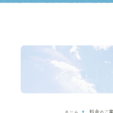
ホーム
料金のご