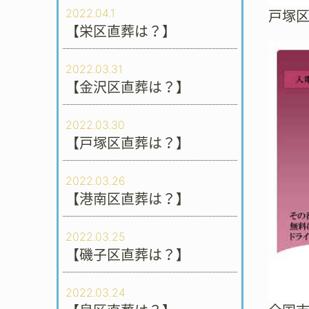
2022.04.1
戸塚
【栄区直葬は？】
2022.03.31
【金沢区直葬は？】
2022.03.30
【戸塚区直葬は？】
2022.03.26
【港南区直葬は？】
2022.03.25
【磯子区直葬は？】
2022.03.24