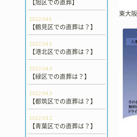
【旭区での直葬】
東大
2022.04.6
【鶴見区での直葬は？】
2022.04.5
【港北区での直葬は？】
2022.04.4
【緑区での直葬は？】
2022.04.3
【都筑区での直葬は？】
2022.04.2
【青葉区での直葬は？】