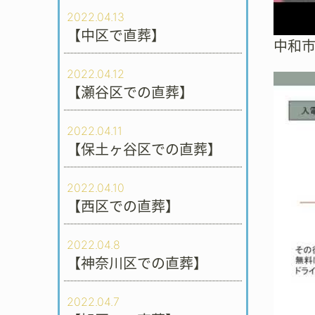
2022.04.13
【中区で直葬】
中和
2022.04.12
【瀬谷区での直葬】
2022.04.11
【保土ヶ谷区での直葬】
2022.04.10
【西区での直葬】
2022.04.8
【神奈川区での直葬】
2022.04.7