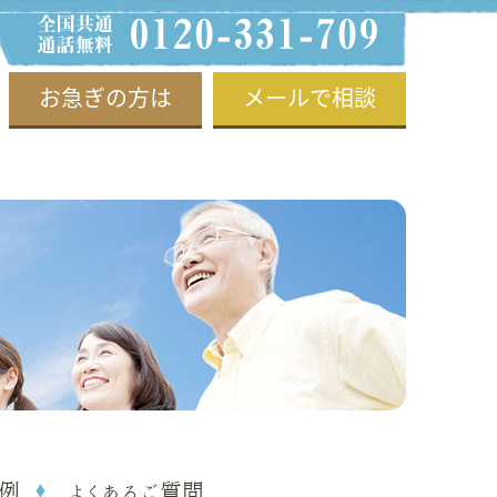
お急ぎの方は
メールで相談
例
よくあるご質問