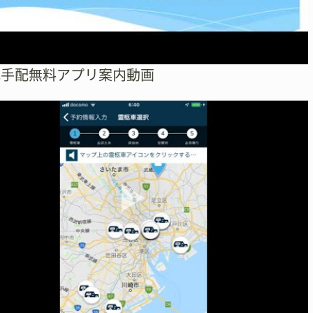
式手配無料アプリ案内動画