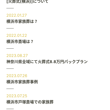
[火葬式(横浜)]について
2022.01.27
横浜市家族葬は？
2022.01.22
横浜市斎場は？
2023.08.27
神奈川県全域にて火葬式8.8万円パックプラン
2023.07.26
横浜市家族葬事例
2023.07.25
横浜市戸塚斎場での家族葬