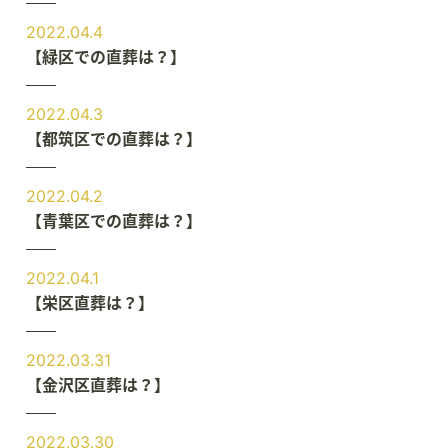
2022.04.4
【緑区での直葬は？】
2022.04.3
【都筑区での直葬は？】
2022.04.2
【青葉区での直葬は？】
2022.04.1
【栄区直葬は？】
2022.03.31
【金沢区直葬は？】
2022.03.30