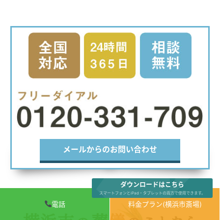
メールからのお問い合わせ
ダウンロードはこちら
スマートフォンとiPad・タブレットの両方で使用できます。
電話
料金プラン(横浜市斎場)