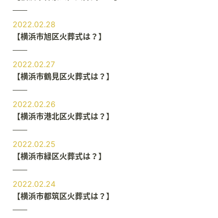
2022.02.28
【横浜市旭区火葬式は？】
2022.02.27
【横浜市鶴見区火葬式は？】
2022.02.26
【横浜市港北区火葬式は？】
2022.02.25
【横浜市緑区火葬式は？】
2022.02.24
【横浜市都筑区火葬式は？】