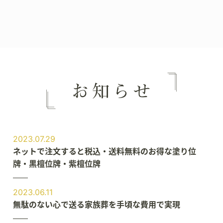
2023.07.29
ネットで注文すると税込・送料無料のお得な塗り位
牌・黒檀位牌・紫檀位牌
2023.06.11
無駄のない心で送る家族葬を手頃な費用で実現