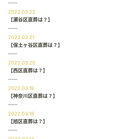
2022.03.22
【瀬谷区直葬は？】
2022.03.21
【保土ヶ谷区直葬は？】
2022.03.20
【西区直葬は？】
2022.03.19
【神奈川区直葬は？】
2022.03.18
【旭区直葬は？】