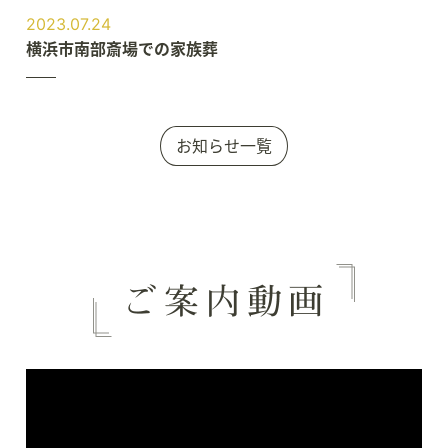
2023.07.24
横浜市南部斎場での家族葬
お知らせ一覧