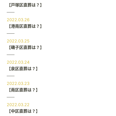
【戸塚区直葬は？】
2022.03.26
【港南区直葬は？】
2022.03.25
【磯子区直葬は？】
2022.03.24
【泉区直葬は？】
2022.03.23
【南区直葬は？】
2022.03.22
【中区直葬は？】