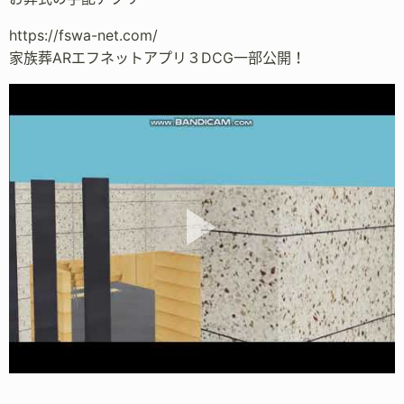
https://fswa-net.com/
家族葬ARエフネットアプリ３DCG一部公開！