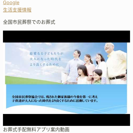
Google
生活支援情報
全国市民葬祭でのお葬式
お葬式手配無料アプリ案内動画