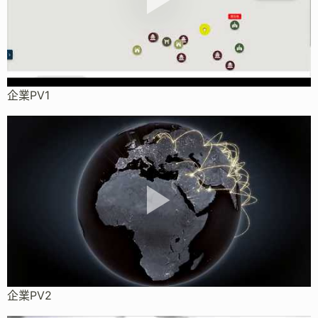
企業PV1
企業PV2