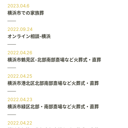
2023.04.6
横浜市での家族葬
2022.09.24
オンライン相談‐横浜
2022.04.26
横浜市鶴見区-北部南部斎場など火葬式・直葬
2022.04.25
横浜市港北区北部南部斎場など火葬式・直葬
2022.04.23
横浜市緑区北部・南部斎場など火葬式・直葬
2022.04.22