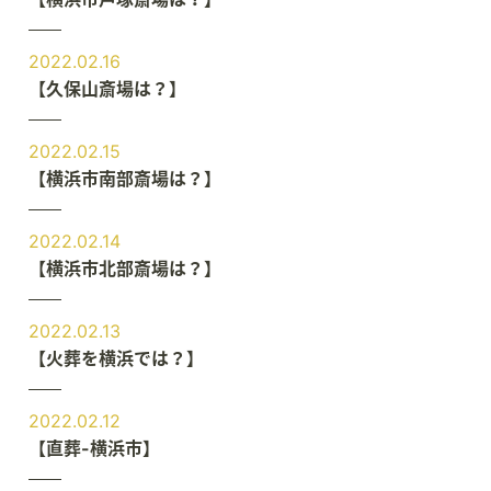
2022.02.16
【久保山斎場は？】
2022.02.15
【横浜市南部斎場は？】
2022.02.14
【横浜市北部斎場は？】
2022.02.13
【火葬を横浜では？】
2022.02.12
【直葬-横浜市】