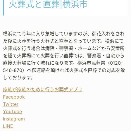
火葬式と直葬|横浜市
横浜にて今年に入り急増していますのが、御花入れをされ
た後に火葬を行う火葬式と直葬となっています。横浜にて
火葬式を行う場合は病院・警察署・ホームなどから安置所
を経て火葬場にて火葬を行い直葬では、警察署・自宅から
直接火葬場に行く流れになります。横浜市民葬祭（0120-
546-870）へ御連絡を頂ければ火葬式や直葬での対応を致
しております。
家族が家族のために行うお葬式アプリ
Facebook
Twitter
YouTube
Instagram
LINE