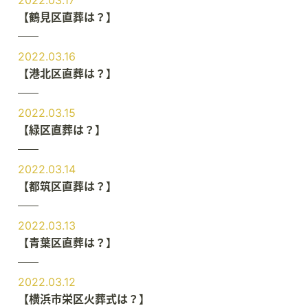
2022.03.17
【鶴見区直葬は？】
2022.03.16
【港北区直葬は？】
2022.03.15
【緑区直葬は？】
2022.03.14
【都筑区直葬は？】
2022.03.13
【青葉区直葬は？】
2022.03.12
【横浜市栄区火葬式は？】