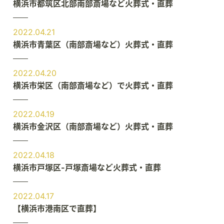
横浜市都筑区北部南部斎場など火葬式・直葬
2022.04.21
横浜市青葉区（南部斎場など）火葬式・直葬
2022.04.20
横浜市栄区（南部斎場など）で火葬式・直葬
2022.04.19
横浜市金沢区（南部斎場など）火葬式・直葬
2022.04.18
横浜市戸塚区-戸塚斎場など火葬式・直葬
2022.04.17
【横浜市港南区で直葬】