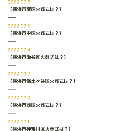
2022.03.6
【横浜市南区火葬式は？】
2022.03.5
【横浜市中区火葬式は？】
2022.03.4
【横浜市瀬谷区火葬式は？】
2022.03.3
【横浜市保土ヶ谷区火葬式は？】
2022.03.2
【横浜市西区火葬式は？】
2022.03.1
【横浜市神奈川区火葬式は？】