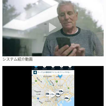
システム紹介動画