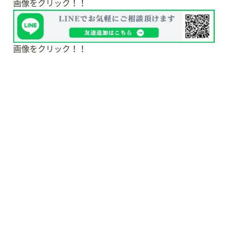
画像をクリック！！
画像をクリック！！