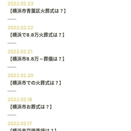
2022.02.23
【横浜市青葉区火葬式は？】
2022.02.22
【横浜で8.8万火葬式は？】
2022.02.21
【横浜市8.8万～葬儀は？】
2022.02.20
【横浜市での火葬式は？】
2022.02.18
【横浜市お葬式は？】
2022.02.17
【横浜市戸塚斎場は？】