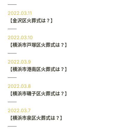
2022.03.11
【金沢区火葬式は？】
2022.03.10
【横浜市戸塚区火葬式は？】
2022.03.9
【横浜市港南区火葬式は？】
2022.03.8
【横浜市磯子区火葬式は？】
2022.03.7
【横浜市泉区火葬式は？】