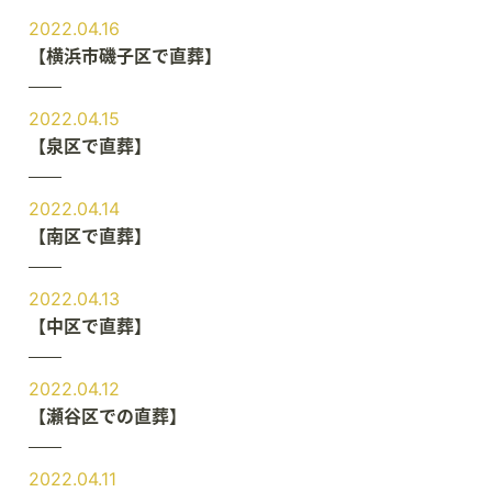
2022.04.16
【横浜市磯子区で直葬】
2022.04.15
【泉区で直葬】
2022.04.14
【南区で直葬】
2022.04.13
【中区で直葬】
2022.04.12
【瀬谷区での直葬】
2022.04.11