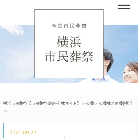
横浜市民葬祭【市民葬祭協会-公式サイト】
>
火葬
>
火葬式と直葬|横浜
市
2020.09.22