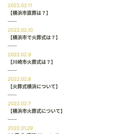
2022.02.11
【横浜市直葬は？】
2022.02.10
【横浜市で火葬式は？】
2022.02.9
【川崎市火葬式は？】
2022.02.8
【火葬式横浜について】
2022.02.7
【横浜市火葬式について】
2022.01.29