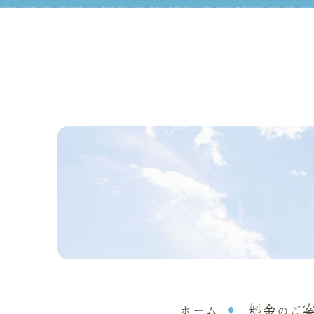
ホーム
料金のご