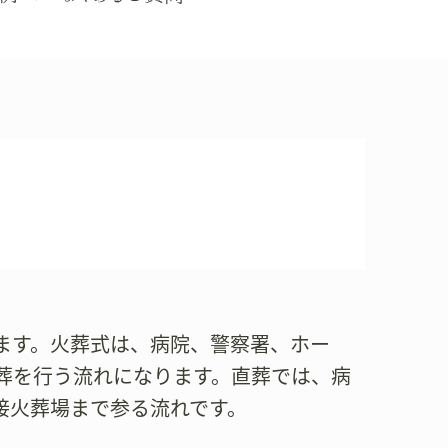
ます。火葬式は、病院、警察署、ホー
葬を行う流れになります。直葬では、病
接火葬場まで参る流れです。