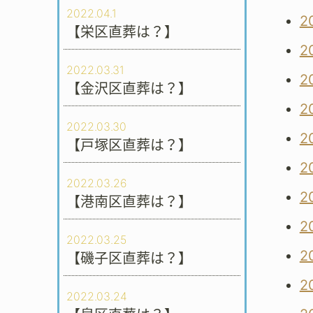
2022.04.1
2
【栄区直葬は？】
2
2022.03.31
2
【金沢区直葬は？】
2
2022.03.30
2
【戸塚区直葬は？】
2
2022.03.26
2
【港南区直葬は？】
2
2022.03.25
2
【磯子区直葬は？】
2
2022.03.24