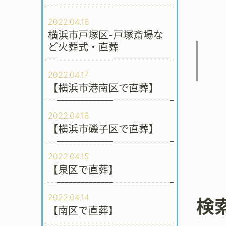
2022.04.18
横浜市戸塚区-戸塚斎場な
ど火葬式・直葬
2022.04.17
【横浜市港南区で直葬】
2022.04.16
【横浜市磯子区で直葬】
2022.04.15
【泉区で直葬】
2022.04.14
検
【南区で直葬】