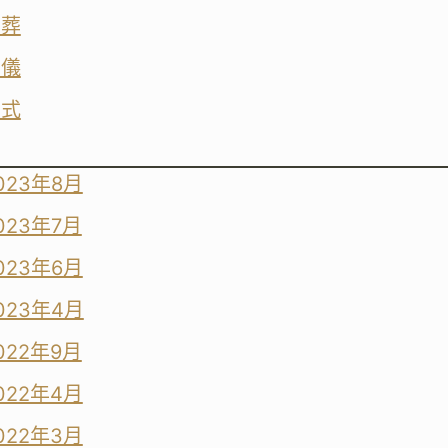
直葬
葬儀
葬式
023年8月
023年7月
023年6月
023年4月
022年9月
022年4月
022年3月