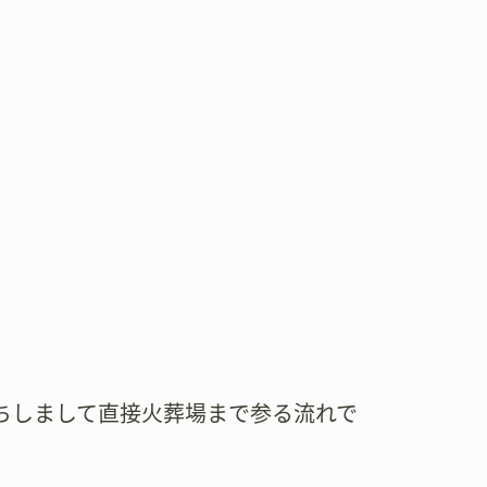
ちしまして直接火葬場まで参る流れで