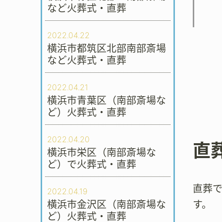
など火葬式・直葬
2022.04.22
横浜市都筑区北部南部斎場
など火葬式・直葬
2022.04.21
横浜市青葉区（南部斎場な
ど）火葬式・直葬
2022.04.20
直
横浜市栄区（南部斎場な
ど）で火葬式・直葬
直葬
2022.04.19
横浜市金沢区（南部斎場な
す。
ど）火葬式・直葬