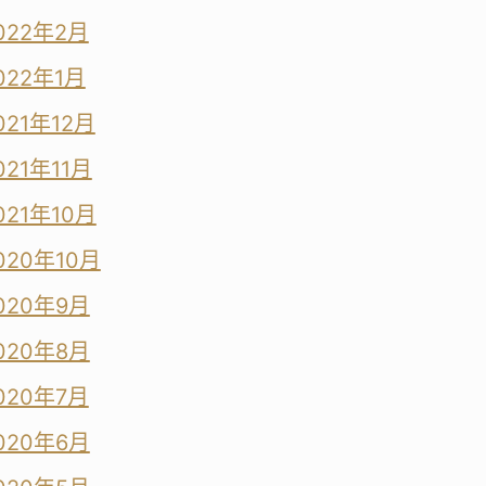
022年2月
022年1月
021年12月
021年11月
021年10月
020年10月
020年9月
020年8月
020年7月
020年6月