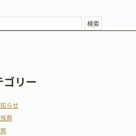
検索
テゴリー
お知らせ
家族葬
火葬