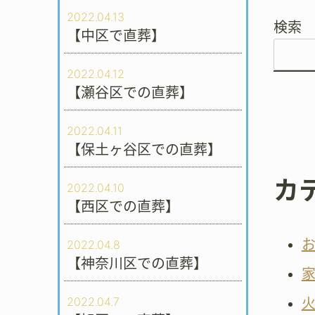
2022.04.13
検索
【中区で直葬】
2022.04.12
【瀬谷区での直葬】
2022.04.11
【保土ヶ谷区での直葬】
カ
2022.04.10
【西区での直葬】
2022.04.8
【神奈川区での直葬】
2022.04.7