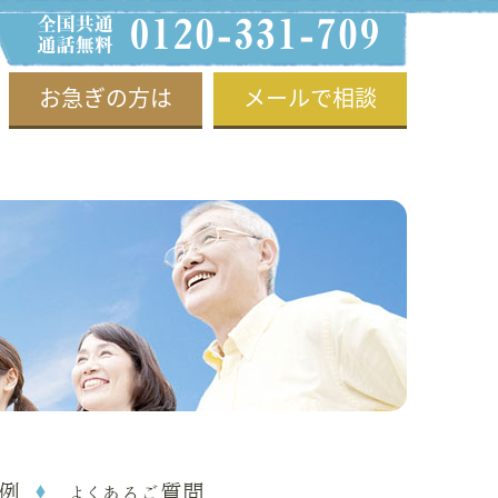
お急ぎの方は
メールで相談
例
よくあるご質問