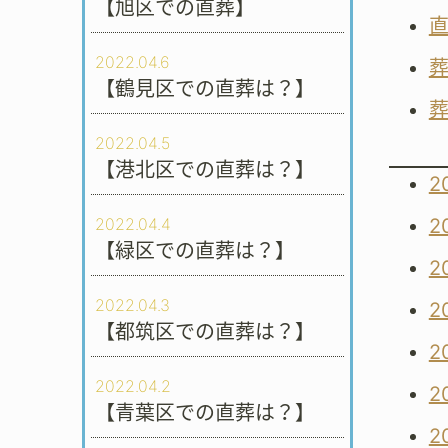
【旭区での直葬】
2022.04.6
【鶴見区での直葬は？】
2022.04.5
【港北区での直葬は？】
2
2
2022.04.4
【緑区での直葬は？】
2
2022.04.3
2
【都筑区での直葬は？】
2
2022.04.2
2
【青葉区での直葬は？】
2