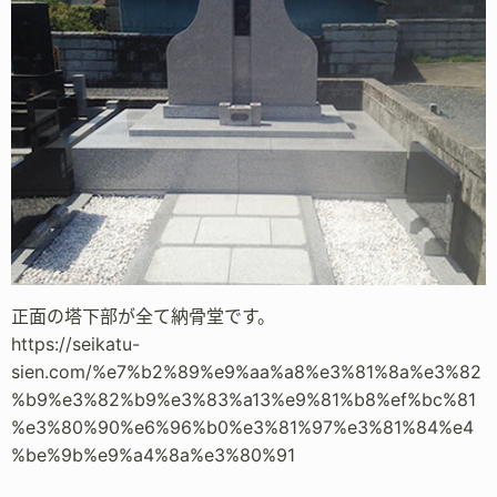
正面の塔下部が全て納骨堂です。
https://seikatu-
sien.com/%e7%b2%89%e9%aa%a8%e3%81%8a%e3%82
%b9%e3%82%b9%e3%83%a13%e9%81%b8%ef%bc%81
%e3%80%90%e6%96%b0%e3%81%97%e3%81%84%e4
%be%9b%e9%a4%8a%e3%80%91