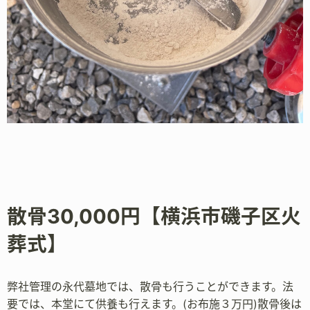
散骨30,000円【横浜市磯子区火
葬式】
弊社管理の永代墓地では、散骨も行うことができます。法
要では、本堂にて供養も行えます。(お布施３万円)散骨後は