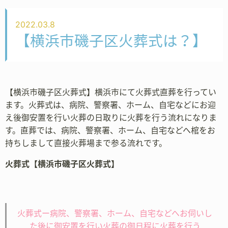
2022.03.8
【横浜市磯子区火葬式は？】
【横浜市磯子区火葬式】横浜市にて火葬式直葬を行ってい
ます。火葬式は、病院、警察署、ホーム、自宅などにお迎
え後御安置を行い火葬の日取りに火葬を行う流れになりま
す。直葬では、病院、警察署、ホーム、自宅などへ棺をお
持ちしまして直接火葬場まで参る流れです。
火葬式【横浜市磯子区火葬式】
火葬式ー病院、警察署、ホーム、自宅などへお伺いし
た後に御安置を行い火葬の御日程に火葬を行う