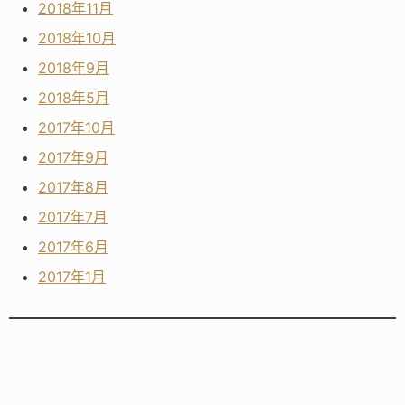
2018年11月
2018年10月
2018年9月
2018年5月
2017年10月
2017年9月
2017年8月
2017年7月
2017年6月
2017年1月