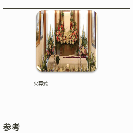
火葬式
参考