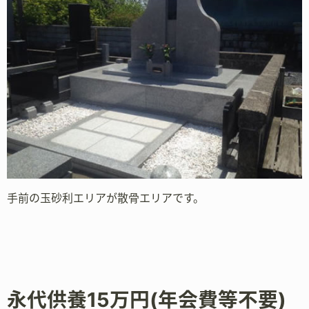
手前の玉砂利エリアが散骨エリアです。
永代供養15万円(年会費等不要)