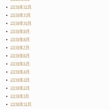
2019年12月
2019年11月
2019年10月
2019年9月
2019年8月
2019年7月
2019年6月
2019年5月
2019年4月
2019年3月
2019年2月
2019年1月
2018年12月