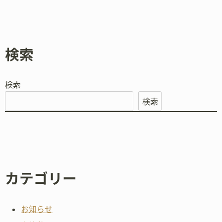
検索
検索
検索
カテゴリー
お知らせ