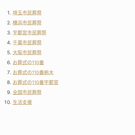
埼玉市民葬祭
横浜市民葬祭
宇都宮市民葬祭
千葉市民葬祭
大阪市民葬祭
お葬式の110番
お葬式の110番栃木
お葬式の110番宇都宮
全国市民葬祭
生活支援