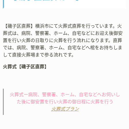
【磯子区直葬】横浜市にて火葬式直葬を行っています。火
葬式は、病院、警察署、ホーム、自宅などにお迎え後御安
置を行い火葬の日取りに火葬を行う流れになります。直葬
では、病院、警察署、ホーム、自宅などへ棺をお持ちしま
して直接火葬場まで参る流れです。
火葬式【磯子区直葬】
火葬式ー病院、警察署、ホーム、自宅などへお伺いし
た後に御安置を行い火葬の御日程に火葬を行う
火葬式プラン