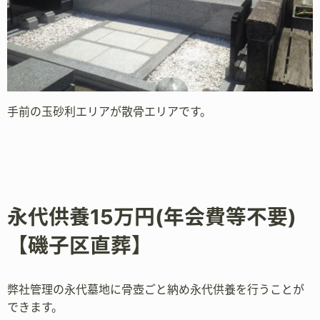
手前の玉砂利エリアが散骨エリアです。
永代供養15万円(年会費等不要)
【磯子区直葬】
弊社管理の永代墓地に骨壺ごと納め永代供養を行うことが
できます。