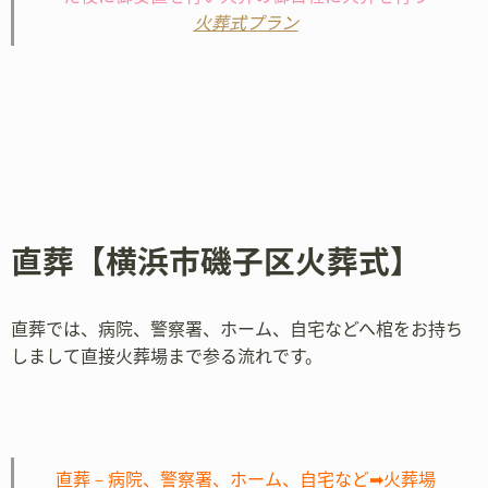
火葬式プラン
直葬【横浜市磯子区火葬式】
直葬では、病院、警察署、ホーム、自宅などへ棺をお持ち
しまして直接火葬場まで参る流れです。
直葬－病院、警察署、ホーム、自宅など➡火葬場