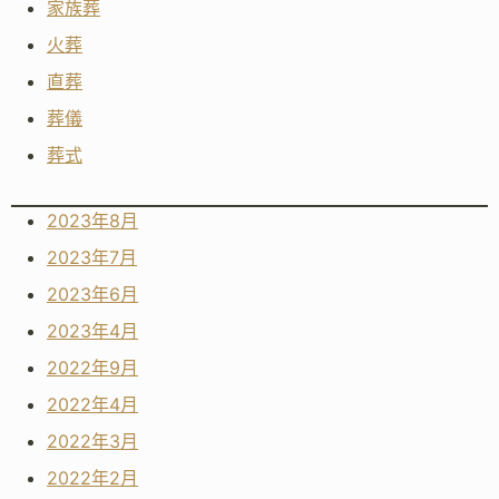
家族葬
火葬
直葬
葬儀
葬式
2023年8月
2023年7月
2023年6月
2023年4月
2022年9月
2022年4月
2022年3月
2022年2月