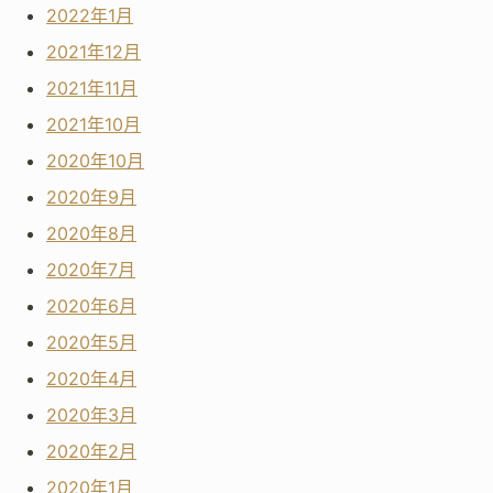
2022年1月
2021年12月
2021年11月
2021年10月
2020年10月
2020年9月
2020年8月
2020年7月
2020年6月
2020年5月
2020年4月
2020年3月
2020年2月
2020年1月