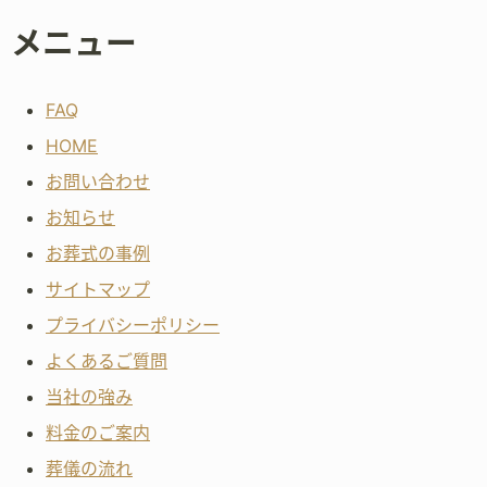
メニュー
FAQ
HOME
お問い合わせ
お知らせ
お葬式の事例
サイトマップ
プライバシーポリシー
よくあるご質問
当社の強み
料金のご案内
葬儀の流れ