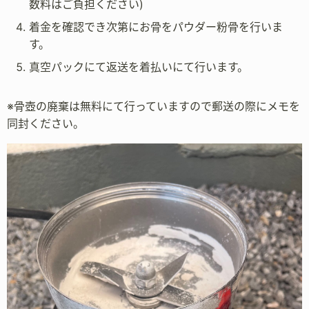
数料はご負担ください)
着金を確認でき次第にお骨をパウダー粉骨を行いま
す。
真空パックにて返送を着払いにて行います。
※骨壺の廃棄は無料にて行っていますので郵送の際にメモを
同封ください。