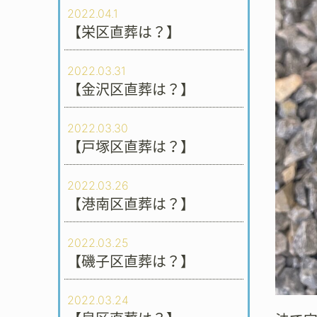
2022.04.1
【栄区直葬は？】
2022.03.31
【金沢区直葬は？】
2022.03.30
【戸塚区直葬は？】
2022.03.26
【港南区直葬は？】
2022.03.25
【磯子区直葬は？】
2022.03.24