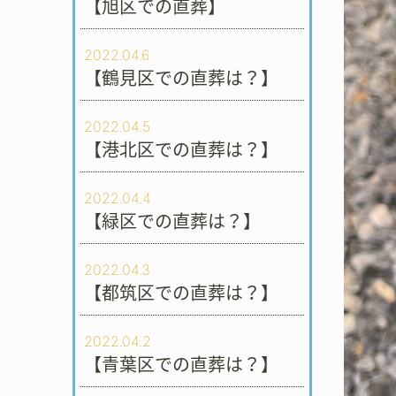
【旭区での直葬】
2022.04.6
【鶴見区での直葬は？】
2022.04.5
【港北区での直葬は？】
2022.04.4
【緑区での直葬は？】
2022.04.3
【都筑区での直葬は？】
2022.04.2
【青葉区での直葬は？】