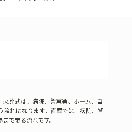
。火葬式は、病院、警察署、ホーム、自
う流れになります。直葬では、病院、警
場まで参る流れです。