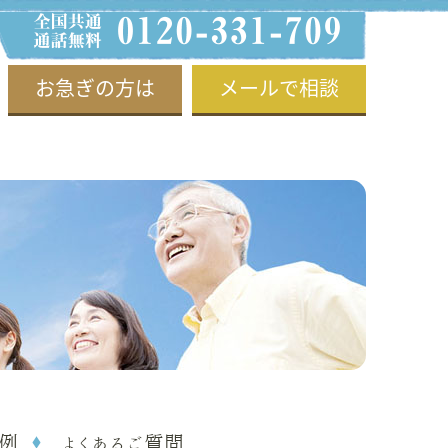
お急ぎの方は
メールで相談
例
よくあるご質問