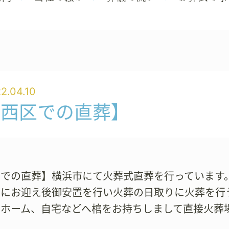
2.04.10
【西区での直葬】
区での直葬】横浜市にて火葬式直葬を行っています
どにお迎え後御安置を行い火葬の日取りに火葬を行
、ホーム、自宅などへ棺をお持ちしまして直接火葬