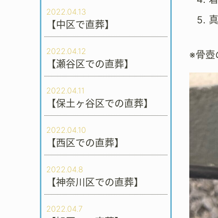
2022.04.13
【中区で直葬】
2022.04.12
※骨
【瀬谷区での直葬】
2022.04.11
【保土ヶ谷区での直葬】
2022.04.10
【西区での直葬】
2022.04.8
【神奈川区での直葬】
2022.04.7