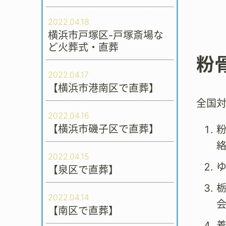
2022.04.18
横浜市戸塚区-戸塚斎場な
ど火葬式・直葬
粉
2022.04.17
【横浜市港南区で直葬】
全国
2022.04.16
【横浜市磯子区で直葬】
2022.04.15
【泉区で直葬】
2022.04.14
会
【南区で直葬】