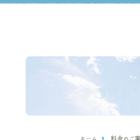
ホーム
料金のご