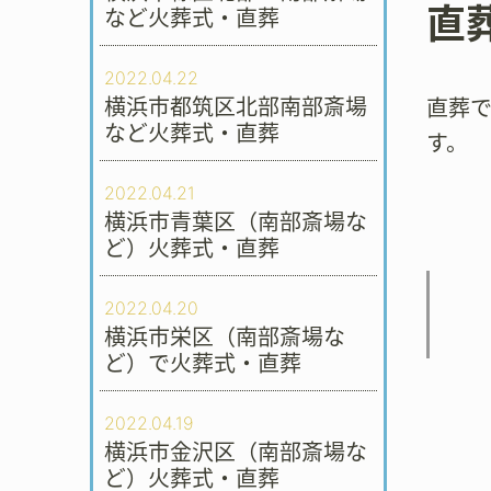
直
など火葬式・直葬
2022.04.22
横浜市都筑区北部南部斎場
直葬
など火葬式・直葬
す。
2022.04.21
横浜市青葉区（南部斎場な
ど）火葬式・直葬
2022.04.20
横浜市栄区（南部斎場な
ど）で火葬式・直葬
2022.04.19
横浜市金沢区（南部斎場な
ど）火葬式・直葬