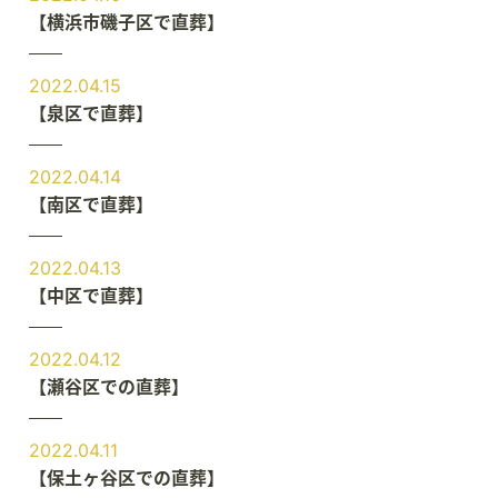
【横浜市磯子区で直葬】
2022.04.15
【泉区で直葬】
2022.04.14
【南区で直葬】
2022.04.13
【中区で直葬】
2022.04.12
【瀬谷区での直葬】
2022.04.11
【保土ヶ谷区での直葬】