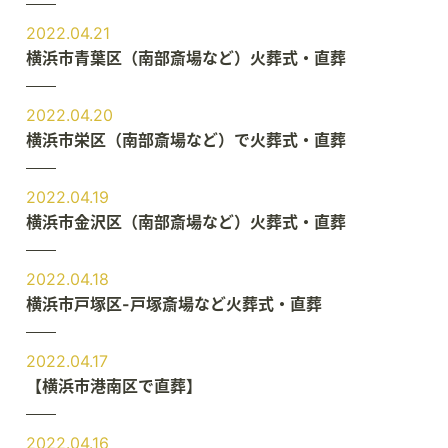
2022.04.21
横浜市青葉区（南部斎場など）火葬式・直葬
2022.04.20
横浜市栄区（南部斎場など）で火葬式・直葬
2022.04.19
横浜市金沢区（南部斎場など）火葬式・直葬
2022.04.18
横浜市戸塚区-戸塚斎場など火葬式・直葬
2022.04.17
【横浜市港南区で直葬】
2022.04.16