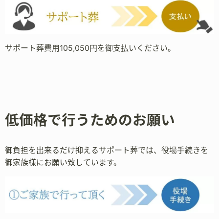
サポート葬費用105,050円を御支払いください。
低価格で行うためのお願い
御負担を出来るだけ抑えるサポート葬では、役場手続きを
御家族様にお願い致しています。