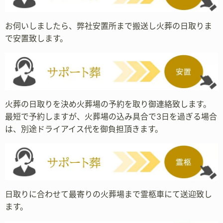
お伺いしましたら、弊社安置所まで搬送し火葬の日取りま
で安置致します。
火葬の日取りを決め火葬場の予約を取り御連絡致します。
最短で予約しますが、火葬場の込み具合で3日を過ぎる場合
は、別途ドライアイス代を御負担頂きます。
日取りに合わせて最寄りの火葬場まで霊柩車にて送迎致し
ます。