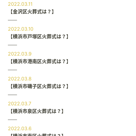
2022.03.11
【金沢区火葬式は？】
2022.03.10
【横浜市戸塚区火葬式は？】
2022.03.9
【横浜市港南区火葬式は？】
2022.03.8
【横浜市磯子区火葬式は？】
2022.03.7
【横浜市泉区火葬式は？】
2022.03.6
【横浜市南区火葬式は？】