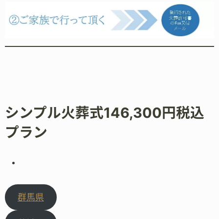
シンプル火葬式146,300円税込
プラン
群馬県