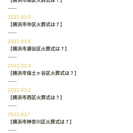
2022.03.5
【横浜市中区火葬式は？】
2022.03.4
【横浜市瀬谷区火葬式は？】
2022.03.3
【横浜市保土ヶ谷区火葬式は？】
2022.03.2
【横浜市西区火葬式は？】
2022.03.1
【横浜市神奈川区火葬式は？】