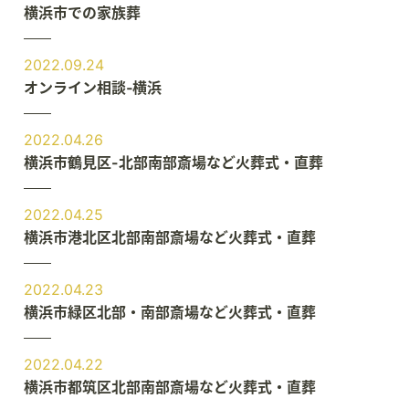
横浜市での家族葬
2022.09.24
オンライン相談‐横浜
2022.04.26
横浜市鶴見区-北部南部斎場など火葬式・直葬
2022.04.25
横浜市港北区北部南部斎場など火葬式・直葬
2022.04.23
横浜市緑区北部・南部斎場など火葬式・直葬
2022.04.22
横浜市都筑区北部南部斎場など火葬式・直葬