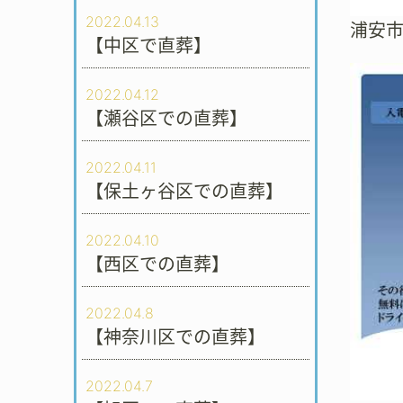
2022.04.13
浦安
【中区で直葬】
2022.04.12
【瀬谷区での直葬】
2022.04.11
【保土ヶ谷区での直葬】
2022.04.10
【西区での直葬】
2022.04.8
【神奈川区での直葬】
2022.04.7