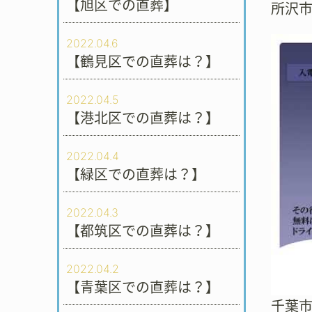
【旭区での直葬】
所沢
2022.04.6
【鶴見区での直葬は？】
2022.04.5
【港北区での直葬は？】
2022.04.4
【緑区での直葬は？】
2022.04.3
【都筑区での直葬は？】
2022.04.2
【青葉区での直葬は？】
千葉