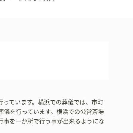
儀を行っています。横浜での葬儀では、市町
葬儀を行っています。横浜での公営斎場
行事を一か所で行う事が出来るようにな