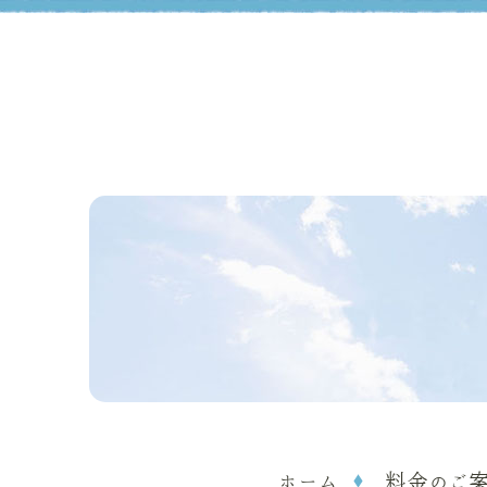
ホーム
料金のご