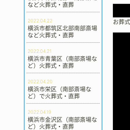
など火葬式・直葬
2022.04.22
お葬
横浜市都筑区北部南部斎場
など火葬式・直葬
2022.04.21
横浜市青葉区（南部斎場な
ど）火葬式・直葬
2022.04.20
横浜市栄区（南部斎場な
ど）で火葬式・直葬
2022.04.19
横浜市金沢区（南部斎場な
ど）火葬式・直葬