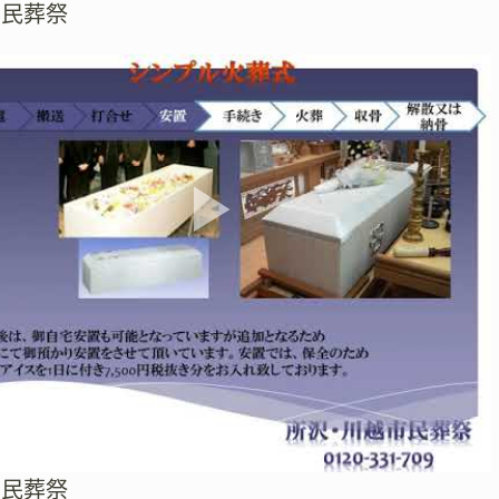
市民葬祭
市民葬祭