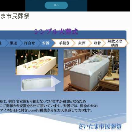
たま市民葬祭