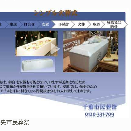
中央市民葬祭