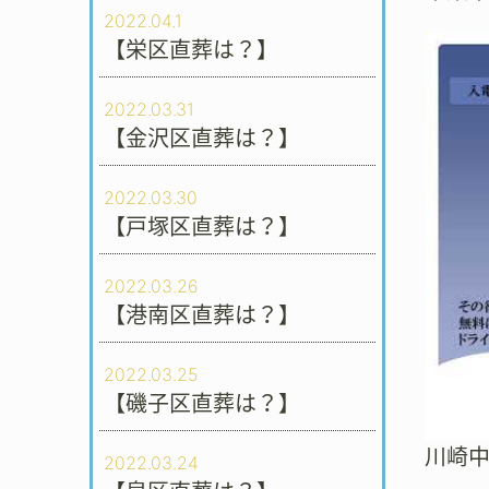
2022.04.1
【栄区直葬は？】
2022.03.31
【金沢区直葬は？】
2022.03.30
【戸塚区直葬は？】
2022.03.26
【港南区直葬は？】
2022.03.25
【磯子区直葬は？】
川崎
2022.03.24