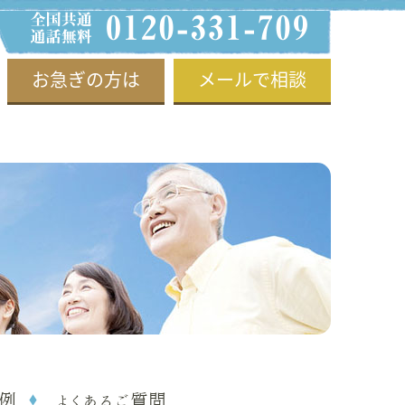
お急ぎの方は
メールで相談
例
よくあるご質問