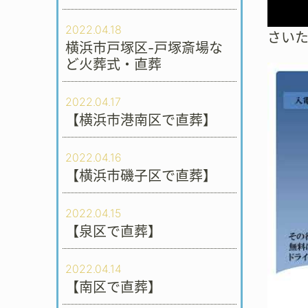
2022.04.18
さい
横浜市戸塚区-戸塚斎場な
ど火葬式・直葬
2022.04.17
【横浜市港南区で直葬】
2022.04.16
【横浜市磯子区で直葬】
2022.04.15
【泉区で直葬】
2022.04.14
【南区で直葬】